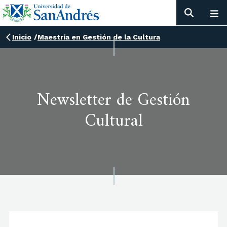
Inicio
/
Maestría en Gestión de la Cultura
Newsletter de Gestión
Cultural