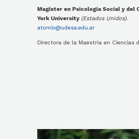
Magíster en Psicología Social y del
York University
(Estados Unidos).
atomio@udesa.edu.ar
Directora de la Maestría en Ciencias