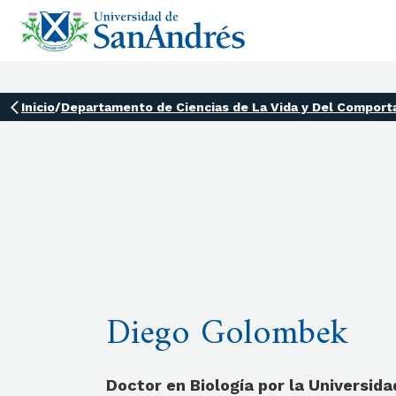
Inicio
/
Departamento de Ciencias de La Vida y Del Compor
Diego Golombek
Doctor en Biología por la Universida