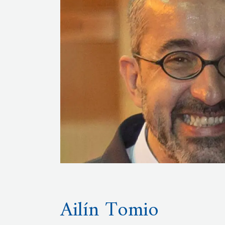
Ailín Tomio