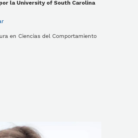
por la University of South Carolina
ar
atura en Ciencias del Comportamiento