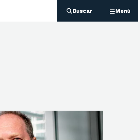
Buscar
Menú