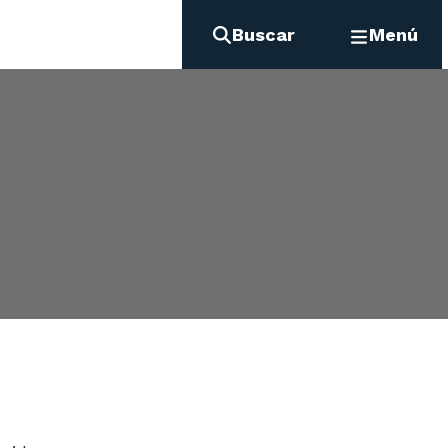
Buscar
Menú