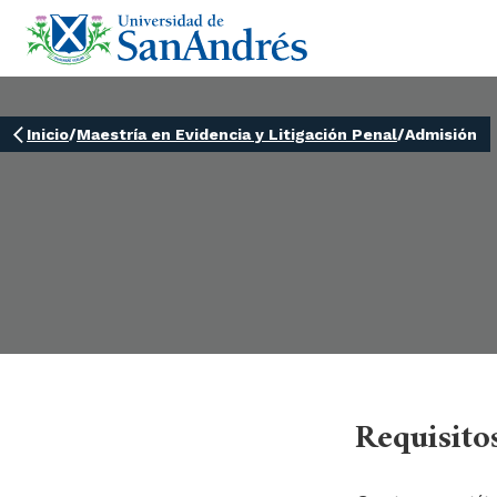
Inicio
/
Maestría en Evidencia y Litigación Penal
/
Admisión
Requisito