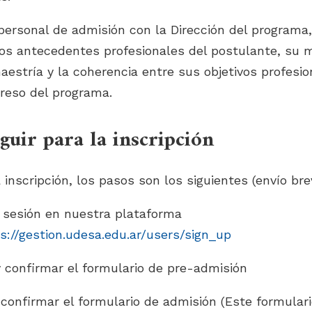
personal de admisión con la Dirección del programa,
los antecedentes profesionales del postulante, su m
aestría y la coherencia entre sus objetivos profesio
greso del programa.
guir para la inscripción
a inscripción, los pasos son los siguientes (envío bre
 sesión en nuestra plataforma
s://gestion.udesa.edu.ar/users/sign_up
 confirmar el formulario de pre-admisión
confirmar el formulario de admisión (Este formulari