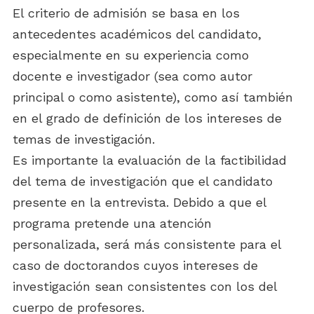
El criterio de admisión se basa en los
antecedentes académicos del candidato,
especialmente en su experiencia como
docente e investigador (sea como autor
principal o como asistente), como así también
en el grado de definición de los intereses de
temas de investigación.
Es importante la evaluación de la factibilidad
del tema de investigación que el candidato
presente en la entrevista. Debido a que el
programa pretende una atención
personalizada, será más consistente para el
caso de doctorandos cuyos intereses de
investigación sean consistentes con los del
cuerpo de profesores.