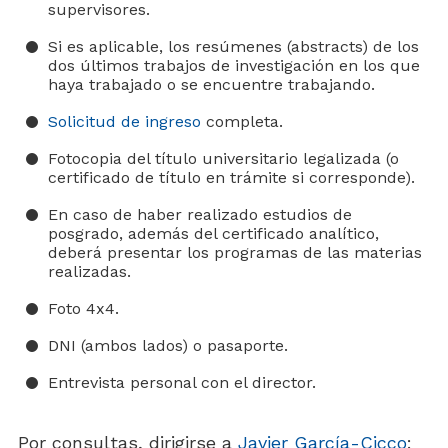
supervisores.
Si es aplicable, los resúmenes (abstracts) de los
dos últimos trabajos de investigación en los que
haya trabajado o se encuentre trabajando.
Solicitud de ingreso
completa.
Fotocopia del título universitario legalizada (o
certificado de título en trámite si corresponde).
En caso de haber realizado estudios de
posgrado, además del certificado analítico,
deberá presentar los programas de las materias
realizadas.
Foto 4x4.
DNI (ambos lados) o pasaporte.
Entrevista personal con el director.
Por consultas, dirigirse a
Javier García-Cicco
: