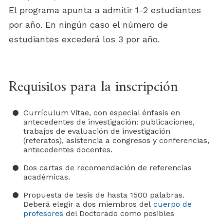
El programa apunta a admitir 1-2 estudiantes
por año. En ningún caso el número de
estudiantes excederá los 3 por año.
Requisitos para la inscripción
Currículum Vitae, con especial énfasis en
antecedentes de investigación: publicaciones,
trabajos de evaluación de investigación
(referatos), asistencia a congresos y conferencias,
antecedentes docentes.
Dos cartas de recomendación de referencias
académicas.
Propuesta de tesis de hasta 1500 palabras.
Deberá elegir a dos miembros del
cuerpo de
profesores
del Doctorado como posibles