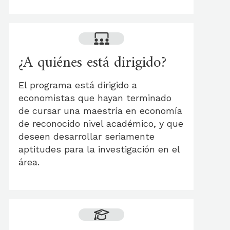
¿A quiénes está dirigido?
El programa está dirigido a
economistas que hayan terminado
de cursar una maestría en economía
de reconocido nivel académico, y que
deseen desarrollar seriamente
aptitudes para la investigación en el
área.