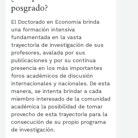
posgrado?
El Doctorado en Economía brinda
una formación intensiva
fundamentada en la vasta
trayectoria de investigación de sus
profesores, avalada por sus
publicaciones y por su continua
presencia en los más importantes
foros académicos de discusión
internacionales y nacionales. De esta
manera, se intenta brindar a cada
miembro interesado de la comunidad
académica la posibilidad de tomar
provecho de esta trayectoria para la
consecución de su propio programa
de investigación.