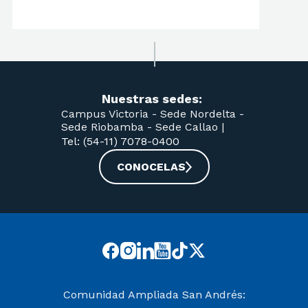
Nuestras sedes:
Campus Victoria -
Sede Nordelta -
Sede Riobamba -
Sede Callao
|
Tel: (54-11) 7078-0400
CONOCELAS
Comunidad Ampliada San Andrés: