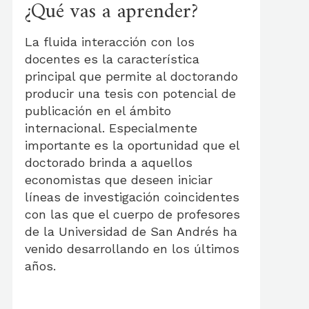
¿Qué vas a aprender?
La fluida interacción con los
docentes es la característica
principal que permite al doctorando
producir una tesis con potencial de
publicación en el ámbito
internacional. Especialmente
importante es la oportunidad que el
doctorado brinda a aquellos
economistas que deseen iniciar
líneas de investigación coincidentes
con las que el cuerpo de profesores
de la Universidad de San Andrés ha
venido desarrollando en los últimos
años.