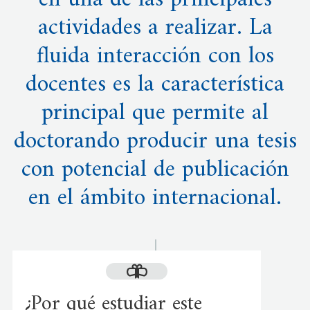
en una de las principales
actividades a realizar. La
fluida interacción con los
docentes es la característica
principal que permite al
doctorando producir una tesis
con potencial de publicación
en el ámbito internacional.
¿Por qué estudiar este