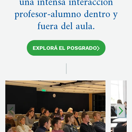
una intensa interacción
profesor-alumno dentro y
fuera del aula.
EXPLORÁ EL POSGRADO