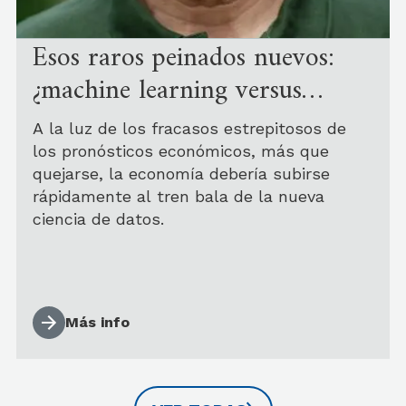
Esos raros peinados nuevos:
¿machine learning versus
econometría?
A la luz de los fracasos estrepitosos de
los pronósticos económicos, más que
quejarse, la economía debería subirse
rápidamente al tren bala de la nueva
ciencia de datos.
Más info