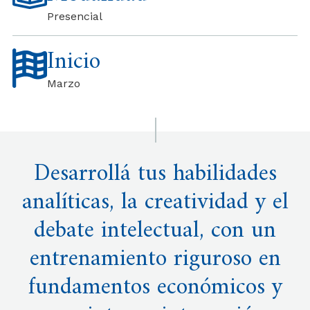
Presencial
Inicio
Marzo
Desarrollá tus habilidades
analíticas, la creatividad y el
debate intelectual, con un
entrenamiento riguroso en
fundamentos económicos y