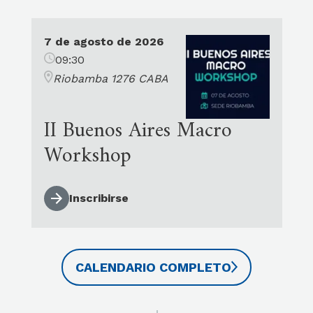
7 de agosto de 2026
09:30
Riobamba 1276 CABA
II Buenos Aires Macro
Workshop
Inscribirse
CALENDARIO COMPLETO