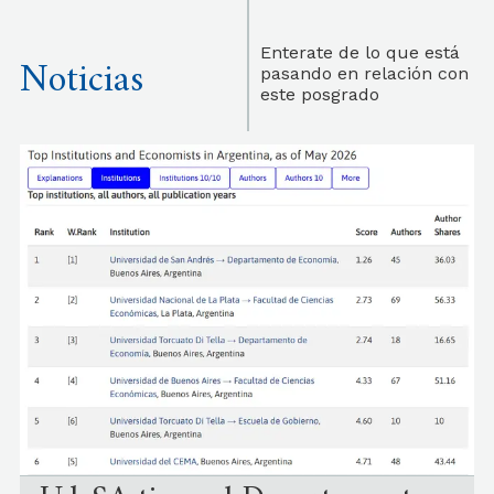
Enterate de lo que está
Noticias
pasando en relación con
este posgrado