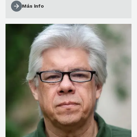
Más info