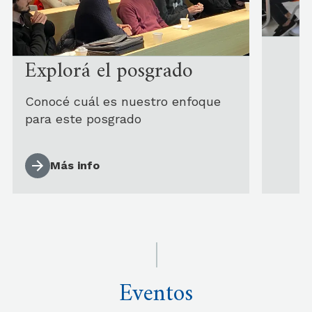
Explorá el posgrado
Conocé cuál es nuestro enfoque
para este posgrado
Más info
Eventos