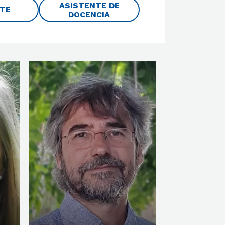
ASISTENTE DE
NTE
DOCENCIA