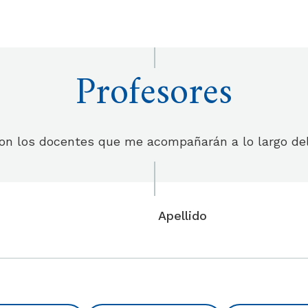
Profesores
on los docentes que me acompañarán a lo largo de
Apellido