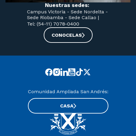
Nuestras sedes:
Campus Victoria -
Sede Nordelta -
Sede Riobamba -
Sede Callao
|
Tel: (54-11) 7078-0400
CONOCELAS
Comunidad Ampliada San Andrés:
CASA