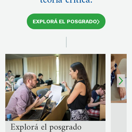
teoría crítica.
EXPLORÁ EL POSGRADO
Explorá el posgrado