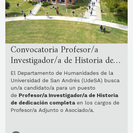
Convocatoria Profesor/a
Investigador/a de Historia de
dedicación completa
El Departamento de Humanidades de la
Universidad de San Andrés (UdeSA) busca
un/a candidato/a para un puesto
de
Profesor/a Investigador/a de Historia
de dedicación completa
en los cargos de
Profesor/a Adjunto o Asociado/a.