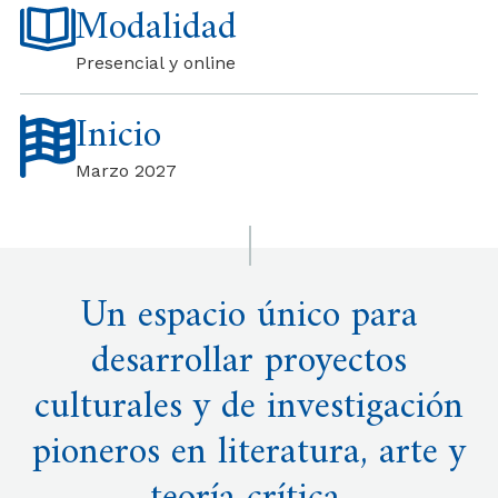
Modalidad
Presencial y online
Inicio
Marzo 2027
Un espacio único para
desarrollar proyectos
culturales y de investigación
pioneros en literatura, arte y