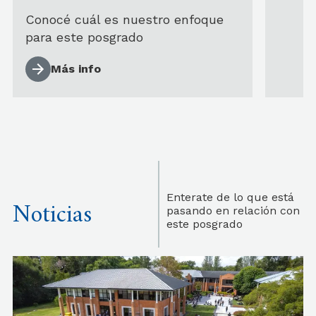
Conocé cuál es nuestro enfoque
para este posgrado
Más info
Enterate de lo que está
Noticias
pasando en relación con
este posgrado