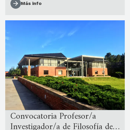
Más info
Convocatoria Profesor/a
Investigador/a de Filosofía de