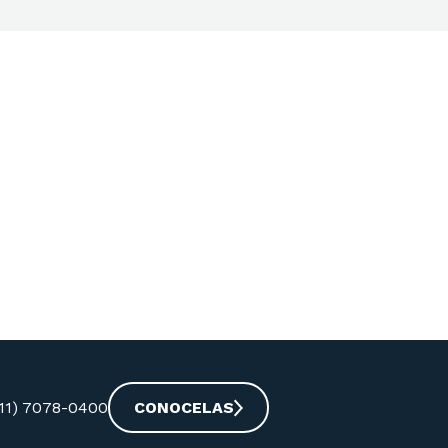
-11) 7078-0400
CONOCELAS