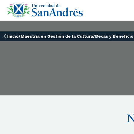
Inicio
/
Maestría en Gestión de la Cultura
/
Becas y Beneficio
N