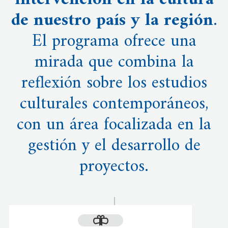
intervención en la cultura
de nuestro país y la región
.
El programa ofrece una
mirada que combina la
reflexión sobre los estudios
culturales contemporáneos,
con un área focalizada en la
gestión y el desarrollo de
proyectos.