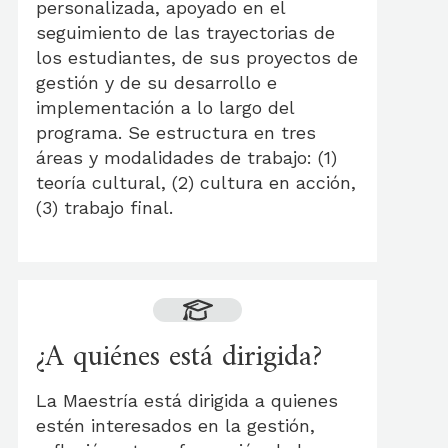
personalizada, apoyado en el
seguimiento de las trayectorias de
los estudiantes, de sus proyectos de
gestión y de su desarrollo e
implementación a lo largo del
programa. Se estructura en tres
áreas y modalidades de trabajo: (1)
teoría cultural, (2) cultura en acción,
(3) trabajo final.
¿A quiénes está dirigida?
La Maestría está dirigida a quienes
estén interesados en la gestión,