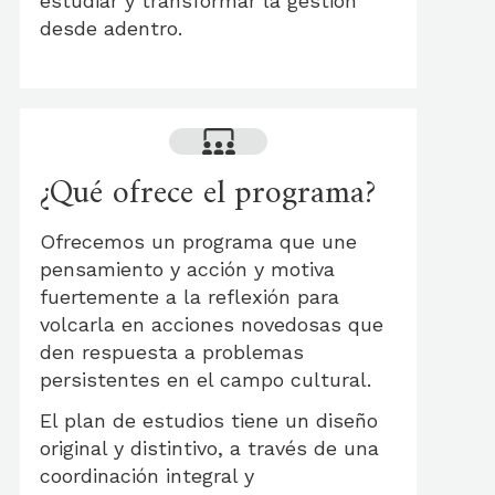
estudiar y transformar la gestión
desde adentro.
¿Qué ofrece el programa?
Ofrecemos un programa que une
pensamiento y acción y motiva
fuertemente a la reflexión para
volcarla en acciones novedosas que
den respuesta a problemas
persistentes en el campo cultural.
El plan de estudios tiene un diseño
original y distintivo, a través de una
coordinación integral y