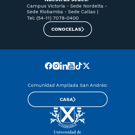
Campus Victoria -
Sede Nordelta -
Sede Riobamba -
Sede Callao
|
Tel: (54-11) 7078-0400
CONOCELAS
Comunidad Ampliada San Andrés:
CASA