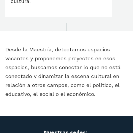
cultura.
Desde la Maestría, detectamos espacios
vacantes y proponemos proyectos en esos
espacios, buscamos conectar lo que no está
conectado y dinamizar la escena cultural en
relación a otros campos, como el político, el
educativo, el social o el económico.
Nuestras sedes: