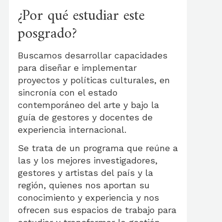
¿Por qué estudiar este
posgrado?
Buscamos desarrollar capacidades
para diseñar e implementar
proyectos y políticas culturales, en
sincronía con el estado
contemporáneo del arte y bajo la
guía de gestores y docentes de
experiencia internacional.
Se trata de un programa que reúne a
las y los mejores investigadores,
gestores y artistas del país y la
región, quienes nos aportan su
conocimiento y experiencia y nos
ofrecen sus espacios de trabajo para