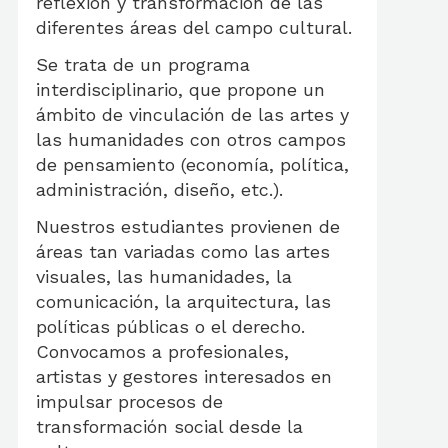
reflexión y transformación de las
diferentes áreas del campo cultural.
Se trata de un programa
interdisciplinario, que propone un
ámbito de vinculación de las artes y
las humanidades con otros campos
de pensamiento (economía, política,
administración, diseño, etc.).
Nuestros estudiantes provienen de
áreas tan variadas como las artes
visuales, las humanidades, la
comunicación, la arquitectura, las
políticas públicas o el derecho.
Convocamos a profesionales,
artistas y gestores interesados en
impulsar procesos de
transformación social desde la