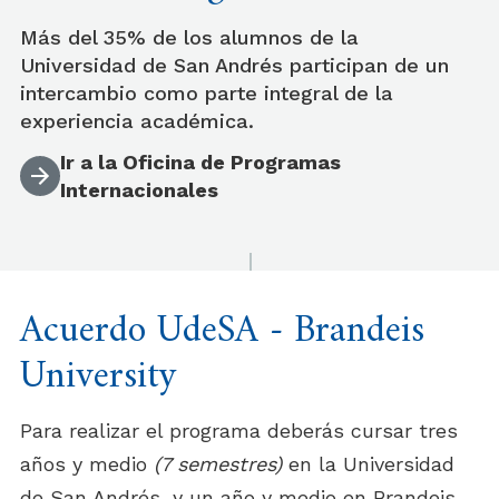
Más del 35% de los alumnos de la
Universidad de San Andrés participan de un
intercambio como parte integral de la
experiencia académica.
Ir a la Oficina de Programas
Internacionales
Acuerdo UdeSA - Brandeis
University
Para realizar el programa deberás cursar tres
años y medio
(7 semestres)
en la Universidad
de San Andrés, y un año y medio en Brandeis