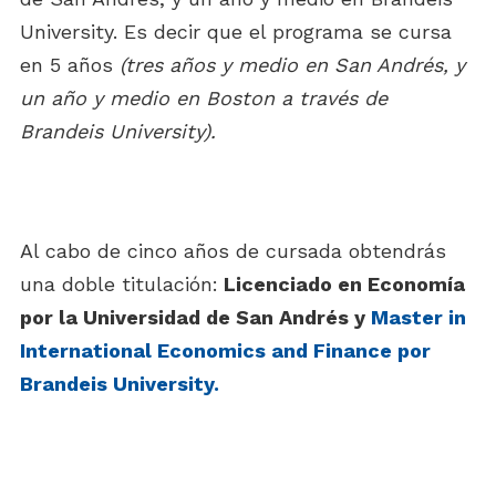
University. Es decir que el programa se cursa
en 5 años
(tres años y medio en San Andrés, y
un año y medio en Boston a través de
Brandeis University).
Al cabo de cinco años de cursada obtendrás
una doble titulación:
Licenciado en Economía
por la Universidad de San Andrés y
Master in
International Economics and Finance por
Brandeis University.