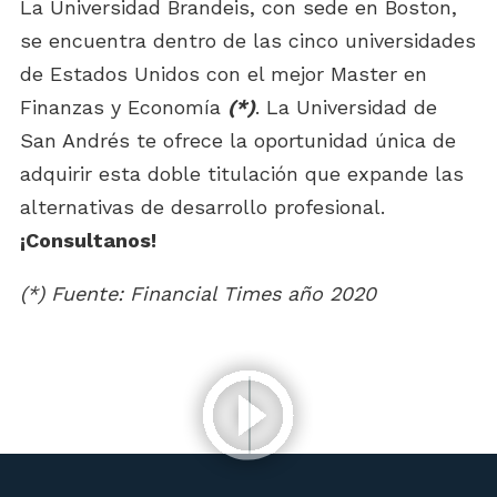
La Universidad Brandeis, con sede en Boston,
se encuentra dentro de las cinco universidades
de Estados Unidos con el mejor Master en
Finanzas y Economía
(*)
. La Universidad de
San Andrés te ofrece la oportunidad única de
adquirir esta doble titulación que expande las
alternativas de desarrollo profesional.
¡Consultanos!
(*) Fuente: Financial Times año 2020