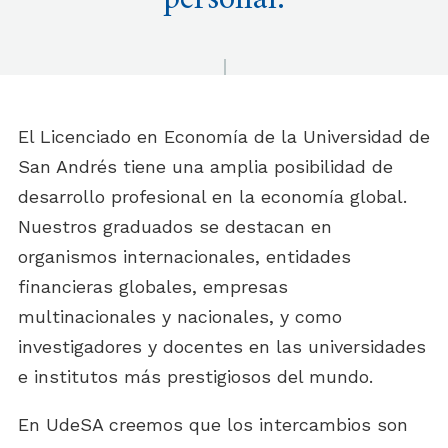
personal.
El Licenciado en Economía de la Universidad de
San Andrés tiene una amplia posibilidad de
desarrollo profesional en la economía global.
Nuestros graduados se destacan en
organismos internacionales, entidades
financieras globales, empresas
multinacionales y nacionales, y como
investigadores y docentes en las universidades
e institutos más prestigiosos del mundo.
En UdeSA creemos que los intercambios son