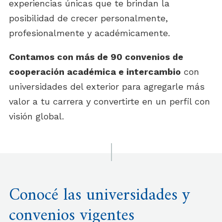
experiencias únicas que te brindan la
posibilidad de crecer personalmente,
profesionalmente y académicamente.
Contamos con más de 90 convenios de
cooperación académica e intercambio
con
universidades del exterior para agregarle más
valor a tu carrera y convertirte en un perfil con
visión global.
Conocé las universidades y
convenios vigentes