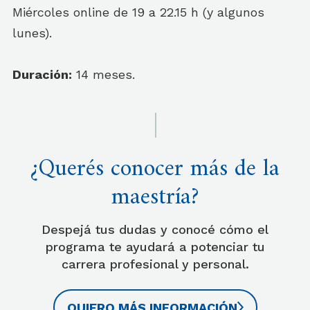
Miércoles online de 19 a 22.15 h (y algunos
lunes).
Duración:
14 meses.
¿Querés conocer más de la
maestría?
Despejá tus dudas y conocé cómo el
programa te ayudará a potenciar tu
carrera profesional y personal.
QUIERO MÁS INFORMACIÓN