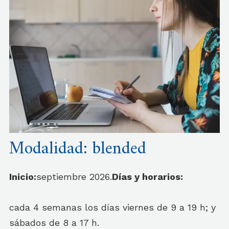
Modalidad: blended
Inicio:
septiembre 2026.
Días y horarios:
cada 4 semanas los días viernes de 9 a 19 h; y
sábados de 8 a 17 h.