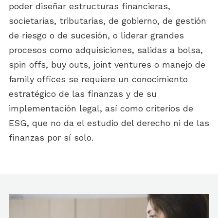
poder diseñar estructuras financieras,
societarias, tributarias, de gobierno, de gestión
de riesgo o de sucesión, o liderar grandes
procesos como adquisiciones, salidas a bolsa,
spin offs, buy outs, joint ventures o manejo de
family offices se requiere un conocimiento
estratégico de las finanzas y de su
implementación legal, así como criterios de
ESG, que no da el estudio del derecho ni de las
finanzas por sí solo.