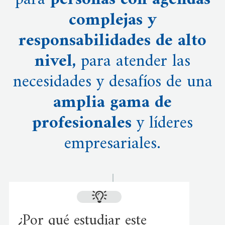
para
personas con agendas
complejas y
responsabilidades de alto
nivel,
para atender las
necesidades y desafíos de una
amplia gama de
profesionales
y líderes
empresariales.
¿Por qué estudiar este