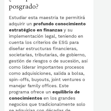
posgrado?
Estudiar esta maestría te permitirá
adquirir un
profundo conocimiento
estratégico en finanzas
y su
implementación legal, teniendo en
cuenta los criterios de ESG para
diseñar estructuras financieras,
societarias, tributarias, de gobierno,
gestión de riesgos o de sucesión, así
como liderar importantes procesos
como adquisiciones, salida a bolsa,
spin-offs, buyouts, joint ventures o
manejar family offices. Este
programa ofrece un
equilibrio de
conocimientos
en los grandes
negocios que tradicionalmente solo
se adquirían con décadas de