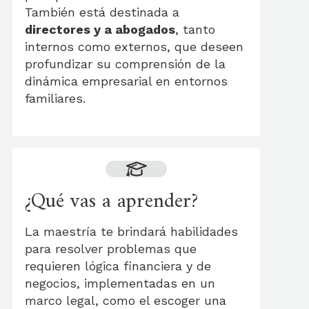
También está destinada a
directores y a abogados
, tanto
internos como externos, que deseen
profundizar su comprensión de la
dinámica empresarial en entornos
familiares.
¿Qué vas a aprender?
La maestría te brindará habilidades
para resolver problemas que
requieren lógica financiera y de
negocios, implementadas en un
marco legal, como el escoger una