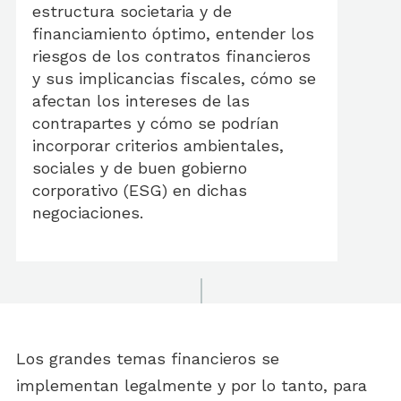
estructura societaria y de
financiamiento óptimo, entender los
riesgos de los contratos financieros
y sus implicancias fiscales, cómo se
afectan los intereses de las
contrapartes y cómo se podrían
incorporar criterios ambientales,
sociales y de buen gobierno
corporativo (ESG) en dichas
negociaciones.
Los grandes temas financieros se
implementan legalmente y por lo tanto, para