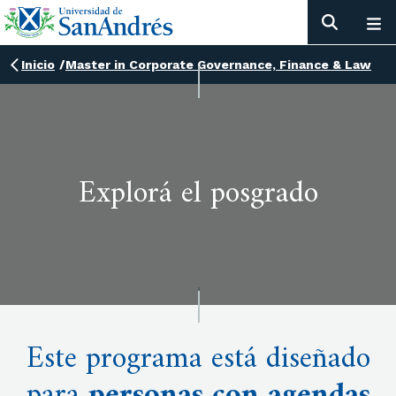
Inicio
/
Master in Corporate Governance, Finance & Law
Explorá el posgrado
Este programa está diseñado