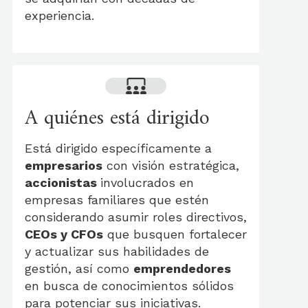
experiencia.
A quiénes está dirigido
Está dirigido específicamente a
empresarios
con visión estratégica,
accionistas
involucrados en
empresas familiares que estén
considerando asumir roles directivos,
CEOs y CFOs
que busquen fortalecer
y actualizar sus habilidades de
gestión, así como
emprendedores
en busca de conocimientos sólidos
para potenciar sus iniciativas.