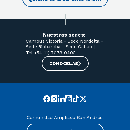
Nuestras sedes:
Campus Victoria -
Sede Nordelta -
Sede Riobamba -
Sede Callao
|
Tel: (54-11) 7078-0400
CONOCELAS
Comunidad Ampliada San Andrés: