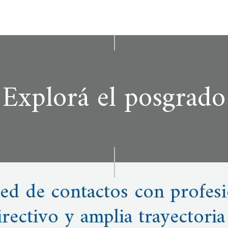
Explorá el posgrado
red de contactos con profesi
irectivo y amplia trayectoria