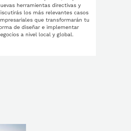
uevas herramientas directivas y
iscutirás los más relevantes casos
mpresariales que transformarán tu
orma de diseñar e implementar
egocios a nivel local y global.