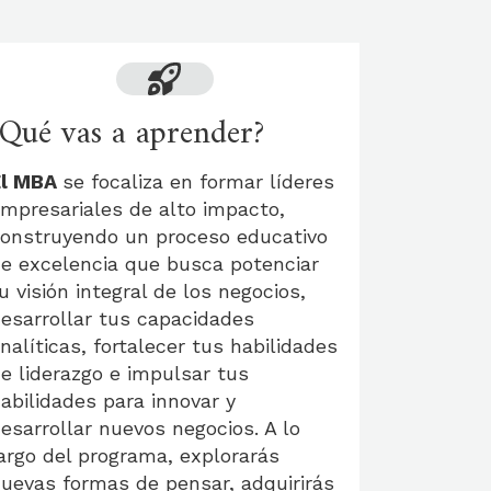
¿Qué vas a aprender?
El MBA
se focaliza en formar líderes
mpresariales de alto impacto,
onstruyendo un proceso educativo
e excelencia que busca potenciar
u visión integral de los negocios,
esarrollar tus capacidades
nalíticas, fortalecer tus habilidades
e liderazgo e impulsar tus
abilidades para innovar y
esarrollar nuevos negocios. A lo
argo del programa, explorarás
uevas formas de pensar, adquirirás