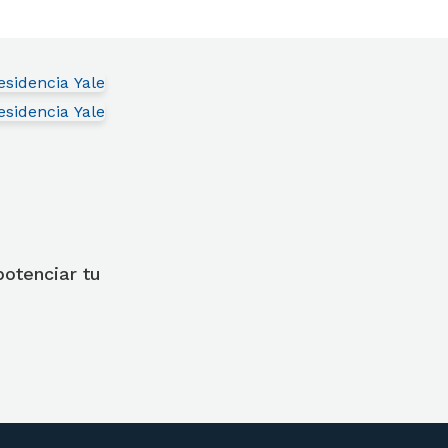
otenciar tu