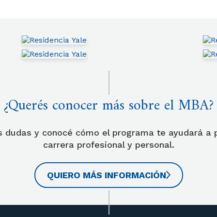
¿Querés conocer más sobre el MBA?
s dudas y conocé cómo el programa te ayudará a p
carrera profesional y personal.
QUIERO MÁS INFORMACIÓN