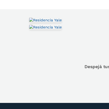
Despejá tu