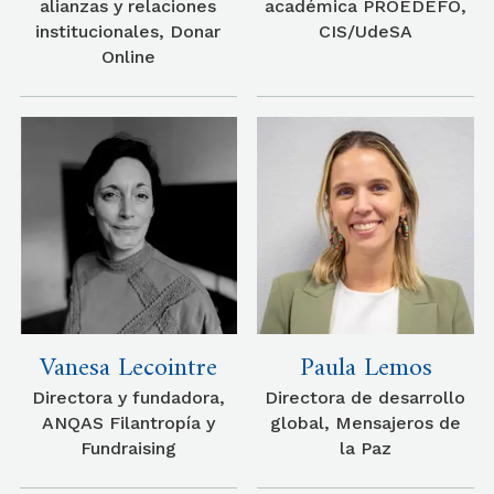
alianzas y relaciones
académica PROEDEFO,
institucionales, Donar
CIS/UdeSA
Online
Vanesa Lecointre
Paula Lemos
Directora y fundadora,
Directora de desarrollo
ANQAS Filantropía y
global, Mensajeros de
Fundraising
la Paz