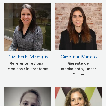
Elizabeth Maciulis
Carolina Manno
Referente regional,
Gerente de
Médicos Sin Fronteras
crecimiento, Donar
Online