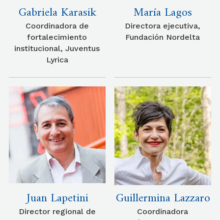
Gabriela Karasik
María Lagos
Coordinadora de
Directora ejecutiva,
fortalecimiento
Fundación Nordelta
institucional, Juventus
Lyrica
Juan Lapetini
Guillermina Lazzaro
Director regional de
Coordinadora