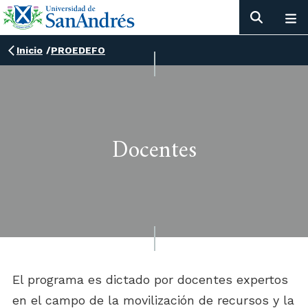
Inicio
/
PROEDEFO
Docentes
El programa es dictado por docentes expertos
en el campo de la movilización de recursos y la