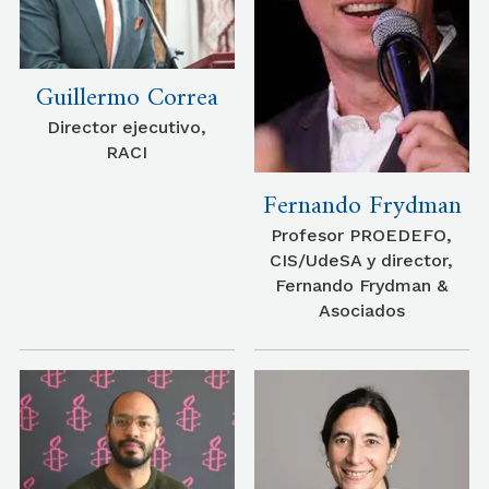
Guillermo Correa
Director ejecutivo,
RACI
Fernando Frydman
Profesor PROEDEFO,
CIS/UdeSA y director,
Fernando Frydman &
Asociados