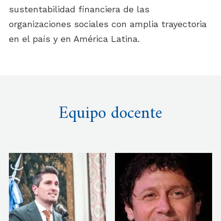
sustentabilidad financiera de las
organizaciones sociales con amplia trayectoria
en el país y en América Latina.
Equipo docente