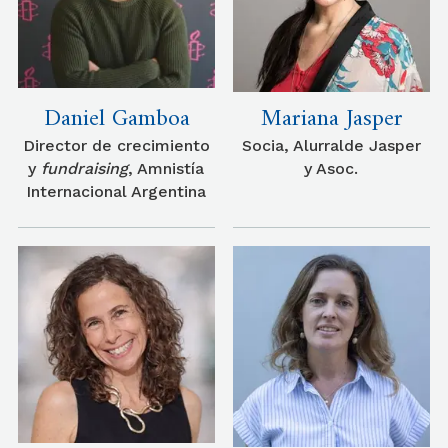
Daniel Gamboa
Mariana Jasper
Director de crecimiento
Socia, Alurralde Jasper
y
fundraising
, Amnistía
y Asoc.
Internacional Argentina