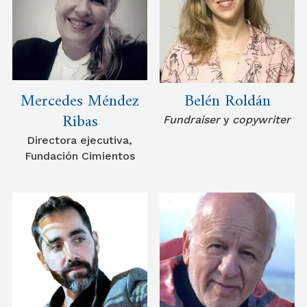
Mercedes Méndez
Belén Roldán
Ribas
Fundraiser
y
copywriter
Directora ejecutiva,
Fundación Cimientos