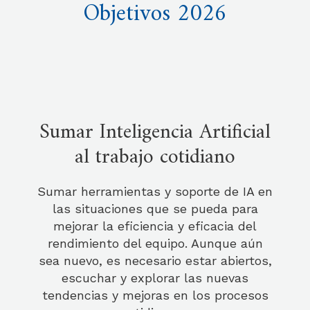
Objetivos 2026
Sumar Inteligencia Artificial
al trabajo cotidiano
Sumar herramientas y soporte de IA en
las situaciones que se pueda para
mejorar la eficiencia y eficacia del
rendimiento del equipo. Aunque aún
sea nuevo, es necesario estar abiertos,
escuchar y explorar las nuevas
tendencias y mejoras en los procesos