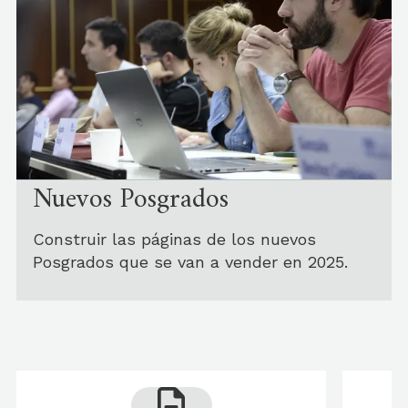
Nuevos Posgrados
Construir las páginas de los nuevos
Posgrados que se van a vender en 2025.