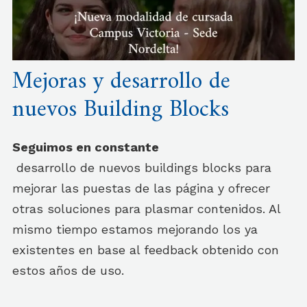
Mejoras y desarrollo de
nuevos Building Blocks
Seguimos en constante
desarrollo de nuevos buildings blocks para
mejorar las puestas de las página y ofrecer
otras soluciones para plasmar contenidos. Al
mismo tiempo estamos mejorando los ya
existentes en base al feedback obtenido con
estos años de uso.