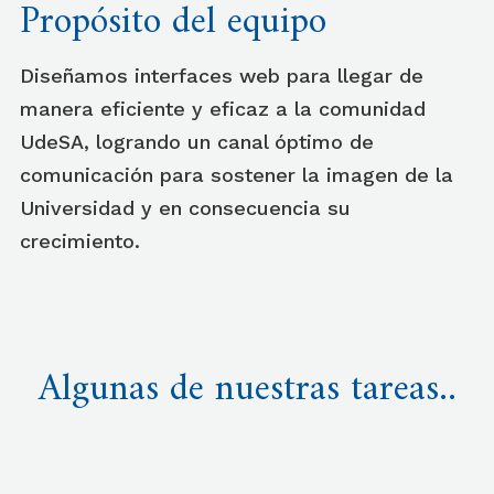
Propósito del equipo
Diseñamos interfaces web para llegar de
manera eficiente y eficaz a la comunidad
UdeSA, logrando un canal óptimo de
comunicación para sostener la imagen de la
Universidad y en consecuencia su
crecimiento.
Algunas de nuestras tareas..