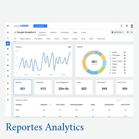
Reportes Analytics