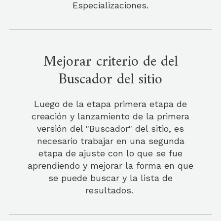
Especializaciones.
Mejorar criterio de del
Buscador del sitio
Luego de la etapa primera etapa de
creación y lanzamiento de la primera
versión del "Buscador" del sitio, es
necesario trabajar en una segunda
etapa de ajuste con lo que se fue
aprendiendo y mejorar la forma en que
se puede buscar y la lista de
resultados.