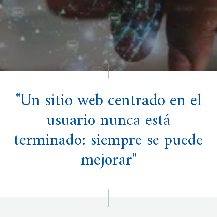
"Un sitio web centrado en el
usuario nunca está
terminado: siempre se puede
mejorar"