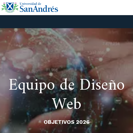
Equipo de Diseño
Web
OBJETIVOS 2026