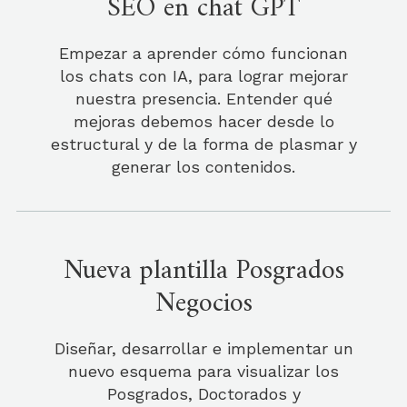
SEO en chat GPT
Empezar a aprender cómo funcionan
los chats con IA, para lograr mejorar
nuestra presencia. Entender qué
mejoras debemos hacer desde lo
estructural y de la forma de plasmar y
generar los contenidos.
Nueva plantilla Posgrados
Negocios
Diseñar, desarrollar e implementar un
nuevo esquema para visualizar los
Posgrados, Doctorados y