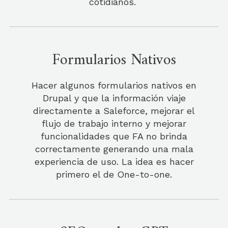
cotidianos.
Formularios Nativos
Hacer algunos formularios nativos en
Drupal y que la información viaje
directamente a Saleforce, mejorar el
flujo de trabajo interno y mejorar
funcionalidades que FA no brinda
correctamente generando una mala
experiencia de uso. La idea es hacer
primero el de One-to-one.