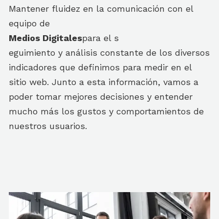
Mantener fluidez en la comunicación con el
equipo de
Medios Digitales
para el s
eguimiento y análisis constante de los diversos
indicadores que definimos para medir en el
sitio web. Junto a esta información, vamos a
poder tomar mejores decisiones y entender
mucho más los gustos y comportamientos de
nuestros usuarios.