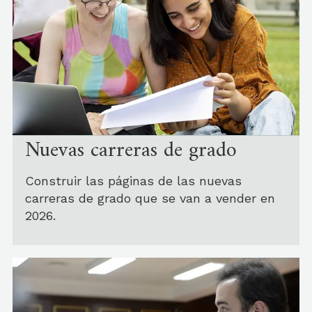
Nuevas carreras de grado
Construir las páginas de las nuevas
carreras de grado que se van a vender en
2026.