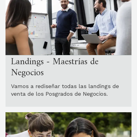
Landings - Maestrías de
Negocios
Vamos a rediseñar todas las landings de
venta de los Posgrados de Negocios.