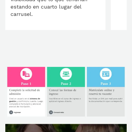
estando en cuarto lugar del
carrusel.