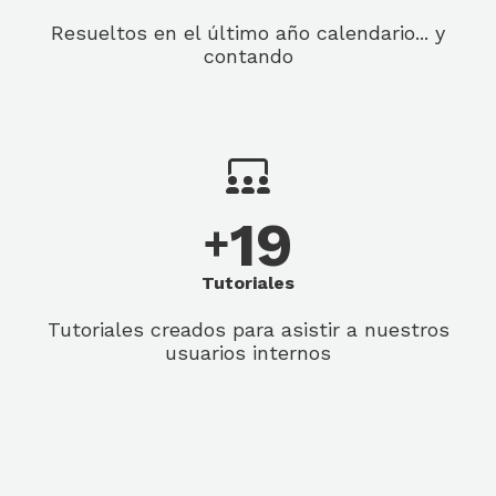
Resueltos en el último año calendario... y
contando
19
+
Tutoriales
Tutoriales creados para asistir a nuestros
usuarios internos