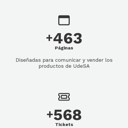
463
+
Páginas
Diseñadas para comunicar y vender los
productos de UdeSA
568
+
Tickets