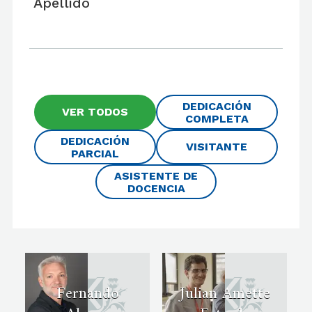
Apellido
DEDICACIÓN
VER TODOS
COMPLETA
DEDICACIÓN
VISITANTE
PARCIAL
ASISTENTE DE
DOCENCIA
Fernando
Julian Amette