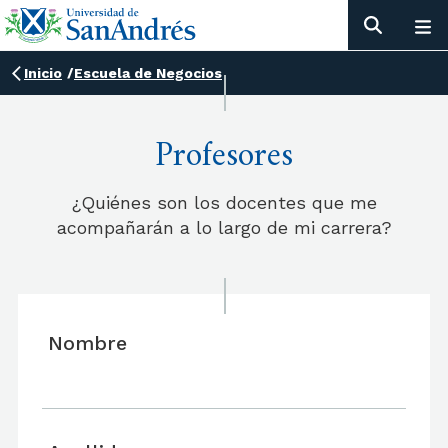
Inicio
/
Escuela de Negocios
Profesores
¿Quiénes son los docentes que me
acompañarán a lo largo de mi carrera?
Nombre