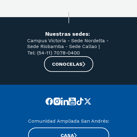
Nuestras sedes:
Campus Victoria -
Sede Nordelta -
Sede Riobamba -
Sede Callao
|
Tel: (54-11) 7078-0400
CONOCELAS
Comunidad Ampliada San Andrés:
CASA