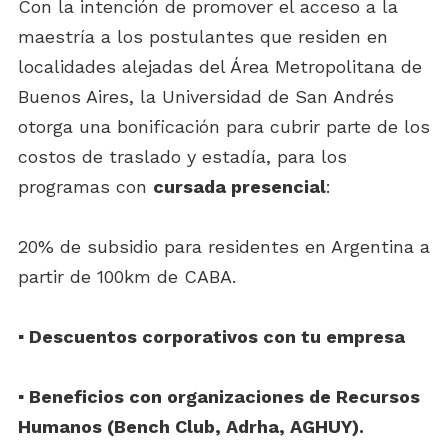
Con la intención de promover el acceso a la
maestría a los postulantes que residen en
localidades alejadas del Área Metropolitana de
Buenos Aires, la Universidad de San Andrés
otorga una bonificación para cubrir parte de los
costos de traslado y estadía, para los
programas con
cursada presencial
:
20% de subsidio para residentes en Argentina a
partir de 100km de CABA.
▪️ Descuentos corporativos con tu empresa
▪️ Beneficios con organizaciones de Recursos
Humanos (Bench Club, Adrha, AGHUY).