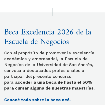
Beca Excelencia 2026 de la
Escuela de Negocios
Con el propósito de promover la excelencia
académica y empresarial, la Escuela de
Negocios de la Universidad de San Andrés,
convoca a destacados profesionales a
participar del presente concurso
para
acceder a una beca de hasta el 50%
para cursar alguna de nuestras maestrías.
Conocé todo sobre la beca acá.