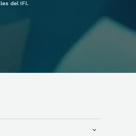
les del IFI.