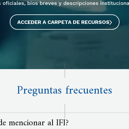
 oficiales, bios breves y descripciones instituciona
ACCEDER A CARPETA DE RECURSOS
Preguntas frecuentes
de mencionar al IFI?