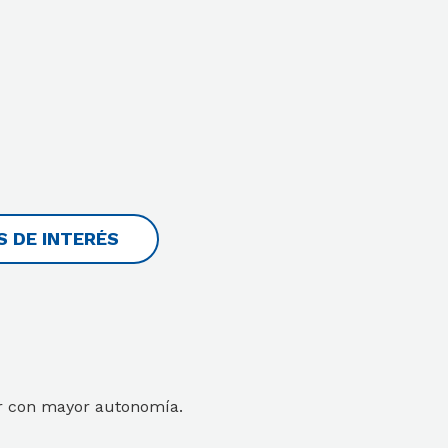
 DE INTERÉS
ar con mayor autonomía.