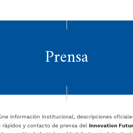
Prensa
úne información institucional, descripciones oficiale
s rápidos y contacto de prensa del
Innovation Futur