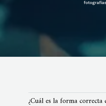
fotografías
¿Cuál es la forma correcta 