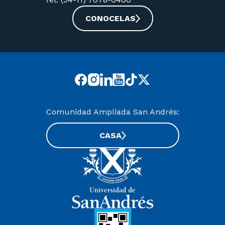
CONOCELAS
Comunidad Ampliada San Andrés:
CASA