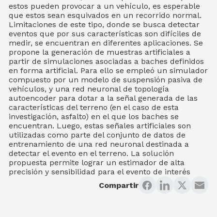
estos pueden provocar a un vehículo, es esperable
que estos sean esquivados en un recorrido normal.
Limitaciones de este tipo, donde se busca detectar
eventos que por sus características son difíciles de
medir, se encuentran en diferentes aplicaciones. Se
propone la generación de muestras artificiales a
partir de simulaciones asociadas a baches definidos
en forma artificial. Para ello se empleó un simulador
compuesto por un modelo de suspensión pasiva de
vehículos, y una red neuronal de topología
autoencoder para dotar a la señal generada de las
características del terreno (en el caso de esta
investigación, asfalto) en el que los baches se
encuentran. Luego, estas señales artificiales son
utilizadas como parte del conjunto de datos de
entrenamiento de una red neuronal destinada a
detectar el evento en el terreno. La solución
propuesta permite lograr un estimador de alta
precisión y sensibilidad para el evento de interés
Compartir