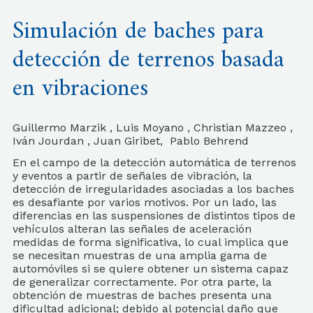
Simulación de baches para
detección de terrenos basada
en vibraciones
Guillermo Marzik , Luis Moyano , Christian Mazzeo ,
Iván Jourdan , Juan Giribet, Pablo Behrend
En el campo de la detección automática de terrenos
y eventos a partir de señales de vibración, la
detección de irregularidades asociadas a los baches
es desafiante por varios motivos. Por un lado, las
diferencias en las suspensiones de distintos tipos de
vehículos alteran las señales de aceleración
medidas de forma significativa, lo cual implica que
se necesitan muestras de una amplia gama de
automóviles si se quiere obtener un sistema capaz
de generalizar correctamente. Por otra parte, la
obtención de muestras de baches presenta una
dificultad adicional; debido al potencial daño que