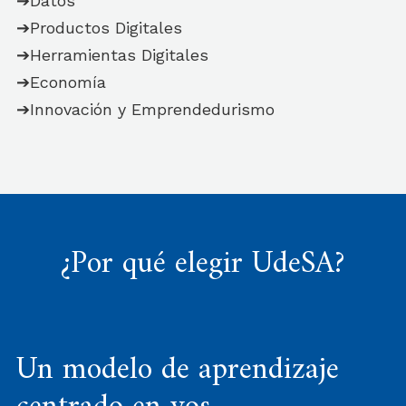
➔Datos
➔Productos Digitales
➔Herramientas Digitales
➔Economía
➔Innovación y Emprendedurismo
¿Por qué elegir UdeSA?
Un modelo de aprendizaje