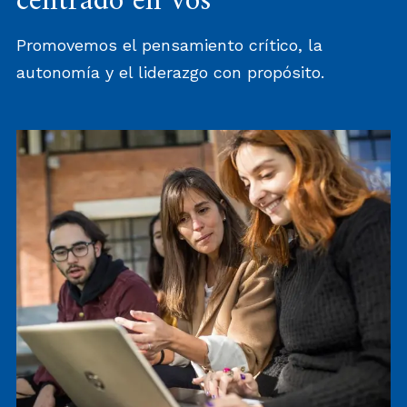
centrado en vos
Promovemos el pensamiento crítico, la
autonomía y el liderazgo con propósito.