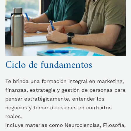
Ciclo de fundamentos
Te brinda una formación integral en marketing,
finanzas, estrategia y gestión de personas para
pensar estratégicamente, entender los
negocios y tomar decisiones en contextos
reales.
Incluye materias como Neurociencias, Filosofía,