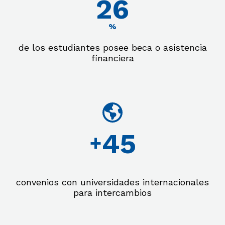
45
%
de los estudiantes posee beca o asistencia
financiera
78
+
convenios con universidades internacionales
para intercambios