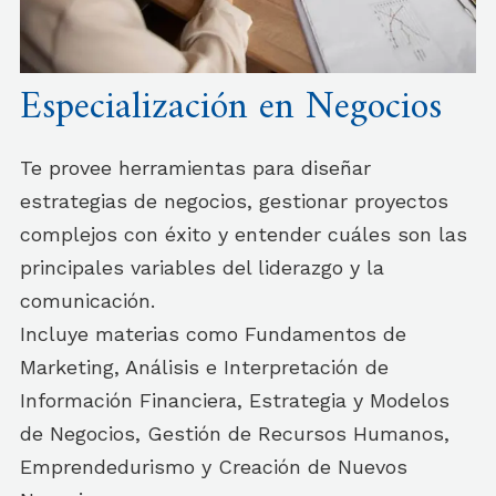
Especialización en Negocios
Te provee herramientas para diseñar
estrategias de negocios, gestionar proyectos
complejos con éxito y entender cuáles son las
principales variables del liderazgo y la
comunicación.
Incluye materias como Fundamentos de
Marketing, Análisis e Interpretación de
Información Financiera, Estrategia y Modelos
de Negocios, Gestión de Recursos Humanos,
Emprendedurismo y Creación de Nuevos