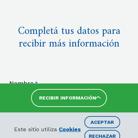
Completá tus datos para
recibir más información
Nombre
RECIBIR INFORMACIÓN
ACEPTAR
Apellido
Este sitio utiliza
Cookies
RECHAZAR