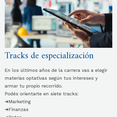
Tracks de especialización
En los últimos años de la carrera vas a elegir
materias optativas según tus intereses y
armar tu propio recorrido.
Podés orientarte en siete tracks:
➔Marketing
➔Finanzas