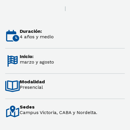
Duración:
4 años y medio
Inicio:
marzo y agosto
Modalidad
Presencial
Sedes
Campus Victoria, CABA y Nordelta.