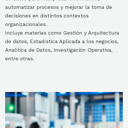
automatizar procesos y mejorar la toma de
decisiones en distintos contextos
organizacionales.
Incluye materias como Gestión y Arquitectura
de datos, Estadística Aplicada a los negocios,
Analítica de Datos, Investigación Operativa,
entre otras.