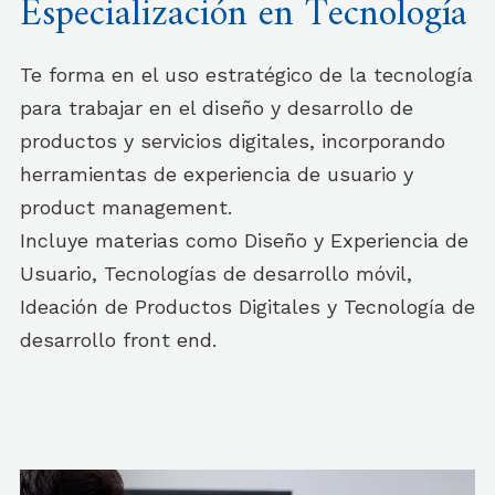
Especialización en Tecnología
Te forma en el uso estratégico de la tecnología
para trabajar en el diseño y desarrollo de
productos y servicios digitales, incorporando
herramientas de experiencia de usuario y
product management.
Incluye materias como Diseño y Experiencia de
Usuario, Tecnologías de desarrollo móvil,
Ideación de Productos Digitales y Tecnología de
desarrollo front end.