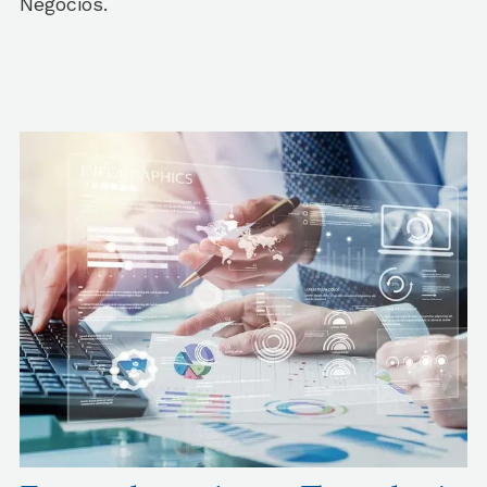
Negocios.