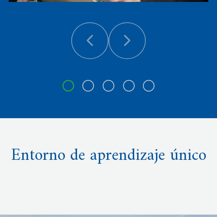
Entorno de aprendizaje único