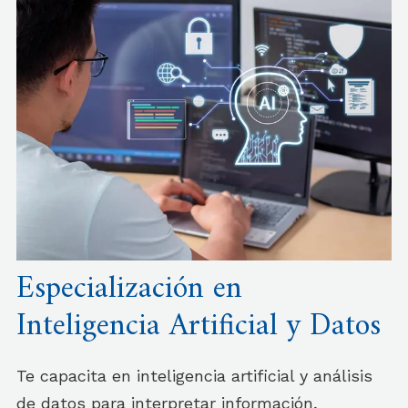
Especialización en
Inteligencia Artificial y Datos
Te capacita en inteligencia artificial y análisis
de datos para interpretar información,