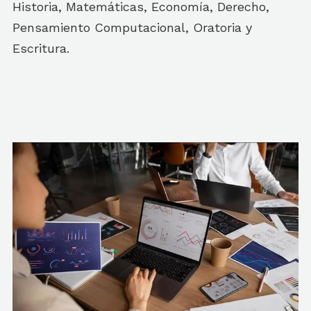
Historia, Matemáticas, Economía, Derecho,
Pensamiento Computacional, Oratoria y
Escritura.