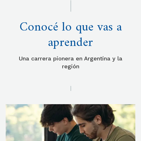
Conocé lo que vas a
aprender
Una carrera pionera en Argentina y la
región