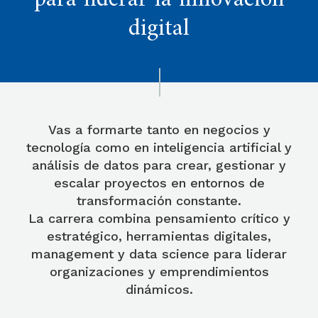
para liderar la innovación
digital
Vas a formarte tanto en negocios y
tecnología como en inteligencia artificial y
análisis de datos para crear, gestionar y
escalar proyectos en entornos de
transformación constante.
La carrera combina pensamiento crítico y
estratégico, herramientas digitales,
management y data science para liderar
organizaciones y emprendimientos
dinámicos.