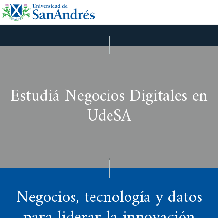
Estudiá Negocios Digitales en
UdeSA
Negocios, tecnología y datos