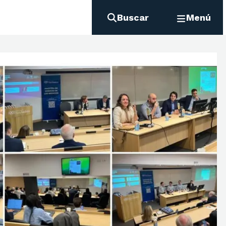
Buscar
Menú