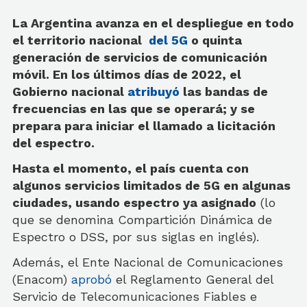
La Argentina avanza en el despliegue en todo
el territorio nacional
del 5G
o quinta
generación de servicios de comunicación
móvil. En los últimos días de 2022, el
Gobierno nacional
atribuyó
las bandas de
frecuencias en las que se operará; y se
prepara para iniciar el llamado a licitación
del espectro.
Hasta el momento, el país cuenta con
algunos servicios limitados de 5G en algunas
ciudades, usando espectro ya asignado
(lo
que se denomina Compartición Dinámica de
Espectro o DSS, por sus siglas en inglés).
Además, el Ente Nacional de Comunicaciones
(Enacom)
aprobó
el Reglamento General del
Servicio de Telecomunicaciones Fiables e