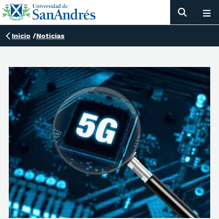
Inicio
/
Noticias