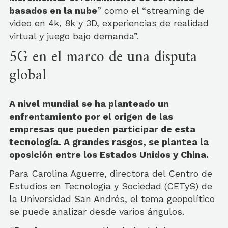
basados en la nube
” como el “streaming de
video en 4k, 8k y 3D, experiencias de realidad
virtual y juego bajo demanda”.
5G en el marco de una disputa
global
A nivel mundial se ha planteado un
enfrentamiento por el origen de las
empresas que pueden participar de esta
tecnología. A grandes rasgos, se plantea la
oposición entre los Estados Unidos y China.
Para Carolina Aguerre, directora del Centro de
Estudios en Tecnología y Sociedad (CETyS) de
la Universidad San Andrés, el tema geopolítico
se puede analizar desde varios ángulos.