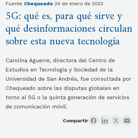
Fuente
Chequeado
24 de enero de 2023
5G: qué es, para qué sirve y
qué desinformaciones circulan
sobre esta nueva tecnología
Carolina Aguerre, directora del Centro de
Estudios en Tecnología y Sociedad de la
Universidad de San Andrés, fue consultada por
Chequeado sobre las disputas globales en
torno al 5G o la quinta generación de servicios
de comunicación móvil.
Compartir