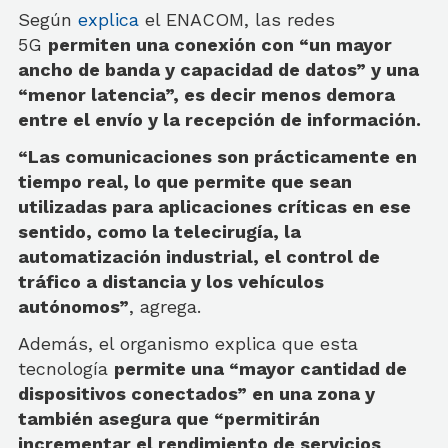
Según
explica
el ENACOM, las redes
5G
permiten una conexión con “un mayor
ancho de banda y capacidad de datos” y una
“menor latencia”, es decir menos demora
entre el envío y la recepción de información.
“Las comunicaciones son prácticamente en
tiempo real, lo que permite que sean
utilizadas para aplicaciones críticas en ese
sentido, como la telecirugía, la
automatización industrial, el control de
tráfico a distancia y los vehículos
autónomos”
, agrega.
Además, el organismo explica que esta
tecnología
permite una “mayor cantidad de
dispositivos conectados” en una zona y
también asegura que “permitirán
incrementar el rendimiento de servicios