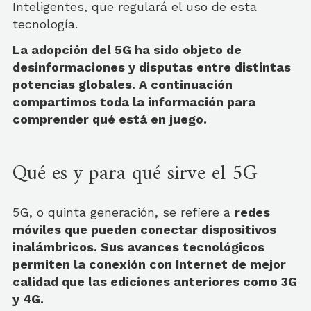
Inteligentes, que regulará el uso de esta
tecnología.
La adopción del 5G ha sido objeto de
desinformaciones y disputas entre distintas
potencias globales. A continuación
compartimos toda la información para
comprender qué está en juego.
Qué es y para qué sirve el 5G
5G, o quinta generación, se refiere a
redes
móviles que pueden conectar dispositivos
inalámbricos. Sus avances tecnológicos
permiten la conexión con Internet de mejor
calidad que las ediciones anteriores como 3G
y 4G.