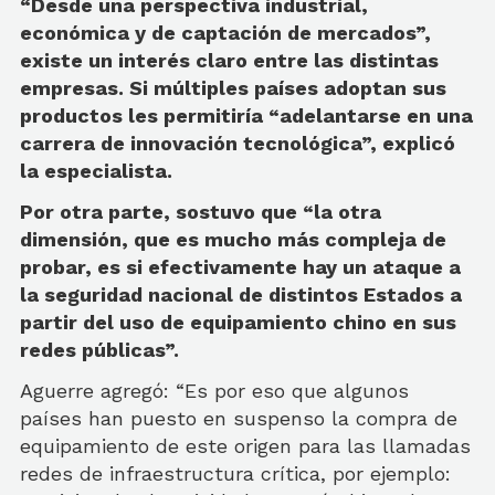
“Desde una perspectiva industrial,
económica y de captación de mercados”,
existe un interés claro entre las distintas
empresas. Si múltiples países adoptan sus
productos les permitiría “adelantarse en una
carrera de innovación tecnológica”, explicó
la especialista.
Por otra parte, sostuvo que “la otra
dimensión, que es mucho más compleja de
probar, es si efectivamente hay un ataque a
la seguridad nacional de distintos Estados a
partir del uso de equipamiento chino en sus
redes públicas”.
Aguerre agregó: “Es por eso que algunos
países han puesto en suspenso la compra de
equipamiento de este origen para las llamadas
redes de infraestructura crítica, por ejemplo: