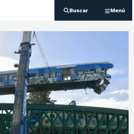
Buscar
Menú