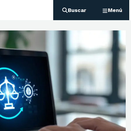
Buscar
Menú