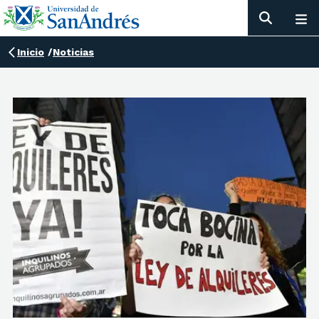
Inicio
/
Noticias