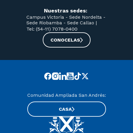
Nuestras sedes:
Campus Victoria -
Sede Nordelta -
Sede Riobamba -
Sede Callao
|
Tel: (54-11) 7078-0400
CONOCELAS
Comunidad Ampliada San Andrés:
CASA