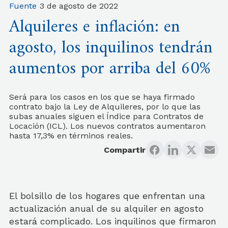
Fuente
3 de agosto de 2022
Alquileres e inflación: en
agosto, los inquilinos tendrán
aumentos por arriba del 60%
Será para los casos en los que se haya firmado
contrato bajo la Ley de Alquileres, por lo que las
subas anuales siguen el Índice para Contratos de
Locación (ICL). Los nuevos contratos aumentaron
hasta 17,3% en términos reales.
Compartir
El bolsillo de los hogares que enfrentan una
actualización anual de su alquiler en agosto
estará complicado. Los inquilinos que firmaron