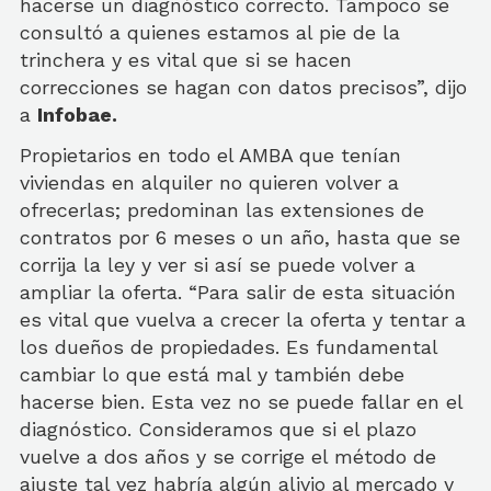
hacerse un diagnóstico correcto. Tampoco se
consultó a quienes estamos al pie de la
trinchera y es vital que si se hacen
correcciones se hagan con datos precisos”, dijo
a
Infobae.
Propietarios en todo el AMBA que tenían
viviendas en alquiler no quieren volver a
ofrecerlas; predominan las extensiones de
contratos por 6 meses o un año, hasta que se
corrija la ley y ver si así se puede volver a
ampliar la oferta. “Para salir de esta situación
es vital que vuelva a crecer la oferta y tentar a
los dueños de propiedades. Es fundamental
cambiar lo que está mal y también debe
hacerse bien. Esta vez no se puede fallar en el
diagnóstico. Consideramos que si el plazo
vuelve a dos años y se corrige el método de
ajuste tal vez habría algún alivio al mercado y