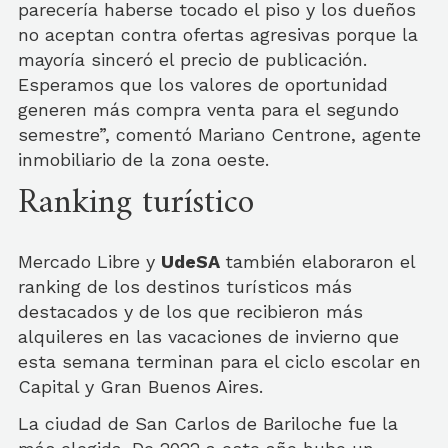
parecería haberse tocado el piso y los dueños
no aceptan contra ofertas agresivas porque la
mayoría sinceró el precio de publicación.
Esperamos que los valores de oportunidad
generen más compra venta para el segundo
semestre”, comentó Mariano Centrone, agente
inmobiliario de la zona oeste.
Ranking turístico
Mercado Libre y
UdeSA
también elaboraron el
ranking de los destinos turísticos más
destacados y de los que recibieron más
alquileres en las vacaciones de invierno que
esta semana terminan para el ciclo escolar en
Capital y Gran Buenos Aires.
La ciudad de San Carlos de Bariloche fue la