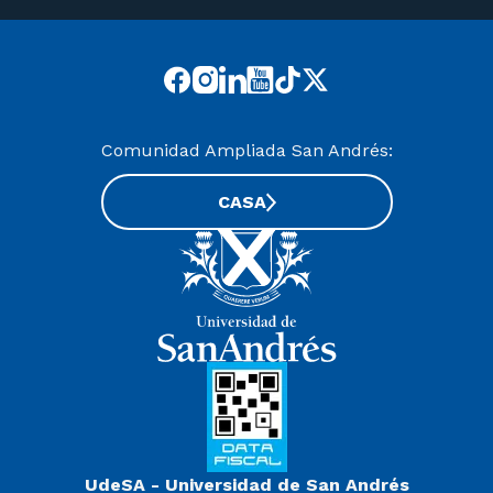
Comunidad Ampliada San Andrés:
CASA
UdeSA - Universidad de San Andrés