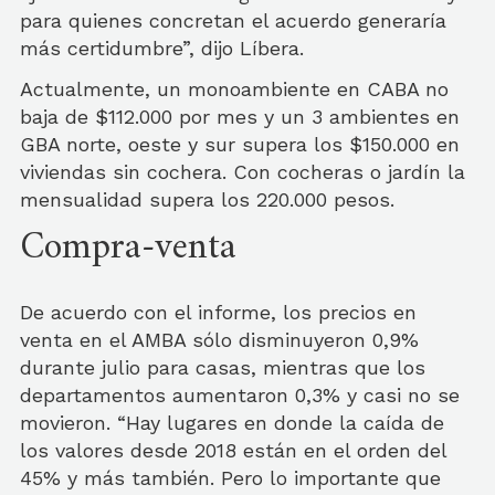
para quienes concretan el acuerdo generaría
más certidumbre”, dijo Líbera.
Actualmente, un monoambiente en CABA no
baja de $112.000 por mes y un 3 ambientes en
GBA norte, oeste y sur supera los $150.000 en
viviendas sin cochera. Con cocheras o jardín la
mensualidad supera los 220.000 pesos.
Compra-venta
De acuerdo con el informe, los precios en
venta en el AMBA sólo disminuyeron 0,9%
durante julio para casas, mientras que los
departamentos aumentaron 0,3% y casi no se
movieron. “Hay lugares en donde la caída de
los valores desde 2018 están en el orden del
45% y más también. Pero lo importante que