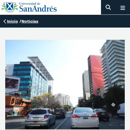
Inicio
/
Noticias