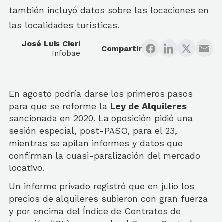
también incluyó datos sobre las locaciones en
las localidades turísticas.
José Luis Cieri
Compartir
Infobae
En agosto podría darse los primeros pasos
para que se reforme la
Ley de Alquileres
sancionada en 2020. La oposición pidió una
sesión especial, post-PASO, para el 23,
mientras se apilan informes y datos que
confirman la cuasi-paralización del mercado
locativo.
Un informe privado registró que en julio los
precios de alquileres subieron con gran fuerza
y por encima del Índice de Contratos de