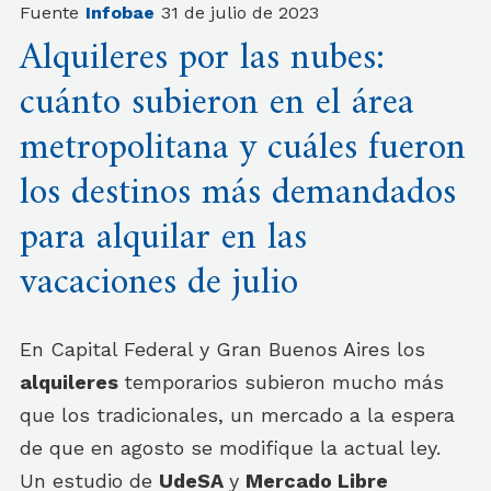
Fuente
Infobae
31 de julio de 2023
Alquileres por las nubes:
cuánto subieron en el área
metropolitana y cuáles fueron
los destinos más demandados
para alquilar en las
vacaciones de julio
En Capital Federal y Gran Buenos Aires los
alquileres
temporarios subieron mucho más
que los tradicionales, un mercado a la espera
de que en agosto se modifique la actual ley.
Un estudio de
UdeSA
y
Mercado Libre