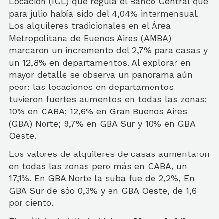
Locación (ICL) que regula el Banco Central que
para julio había sido del 4,04% intermensual.
Los alquileres tradicionales en el Área
Metropolitana de Buenos Aires (AMBA)
marcaron un incremento del 2,7% para casas y
un 12,8% en departamentos. Al explorar en
mayor detalle se observa un panorama aún
peor: las locaciones en departamentos
tuvieron fuertes aumentos en todas las zonas:
10% en CABA; 12,6% en Gran Buenos Aires
(GBA) Norte; 9,7% en GBA Sur y 10% en GBA
Oeste.
Los valores de alquileres de casas aumentaron
en todas las zonas pero más en CABA, un
17,1%. En GBA Norte la suba fue de 2,2%, En
GBA Sur de sóo 0,3% y en GBA Oeste, de 1,6
por ciento.