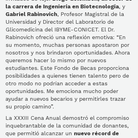
la carrera de Ingeniería en Biotecnología
, y
Gabriel Rabinovich
,
Profesor Magistral de la
Universidad y Director del Laboratorio de
Glicomedicina del IBYME-CONICET
. El Dr.
Rabinovich ofreció una reflexión emotiva: “En
su momento, muchas personas apostaron por
nosotros y nos brindaron oportunidades. Ahora
queremos hacer lo mismo por nuevos
estudiantes. Este Fondo de Becas proporciona
posibilidades a quienes tienen talento pero de
otro modo no podrían acceder a estas
oportunidades. Me emociona mucho poder
ayudar a nuevos becarios y permitirles trazar
su propio camino”.
La XXXIII Cena Anual demostró el compromiso
inquebrantable de la comunidad de donantes,
que permitió alcanzar un
nuevo récord de