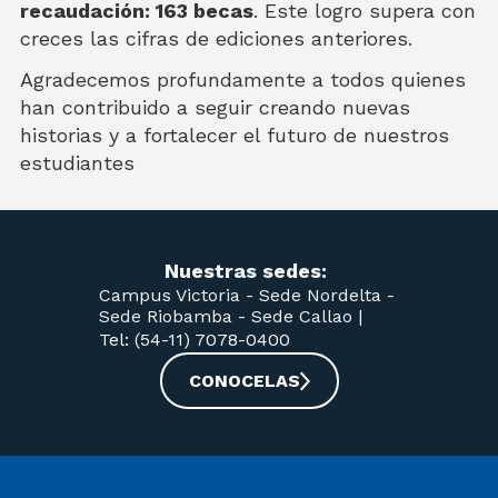
recaudación: 163 becas
. Este logro supera con
creces las cifras de ediciones anteriores.
Agradecemos profundamente a todos quienes
han contribuido a seguir creando nuevas
historias y a fortalecer el futuro de nuestros
estudiantes
Nuestras sedes:
Campus Victoria -
Sede Nordelta -
Sede Riobamba -
Sede Callao
|
Tel: (54-11) 7078-0400
CONOCELAS