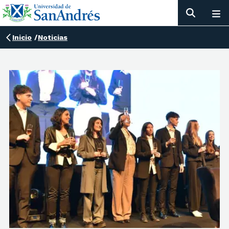
Inicio
/
Noticias