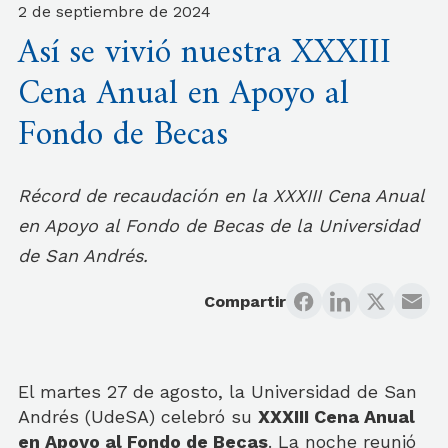
2 de septiembre de 2024
Así se vivió nuestra XXXIII
Cena Anual en Apoyo al
Fondo de Becas
Récord de recaudación en la XXXIII Cena Anual
en Apoyo al Fondo de Becas de la Universidad
de San Andrés.
Compartir
El martes 27 de agosto, la Universidad de San
Andrés (UdeSA) celebró su
XXXIII Cena Anual
en Apoyo al Fondo de Becas
. La noche reunió