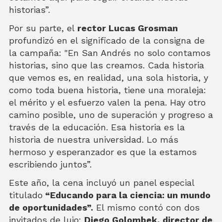
historias”.
Por su parte, el
rector Lucas Grosman
profundizó en el significado de la consigna de
la campaña: "En San Andrés no solo contamos
historias, sino que las creamos. Cada historia
que vemos es, en realidad, una sola historia, y
como toda buena historia, tiene una moraleja:
el mérito y el esfuerzo valen la pena. Hay otro
camino posible, uno de superación y progreso a
través de la educación. Esa historia es la
historia de nuestra universidad. Lo más
hermoso y esperanzador es que la estamos
escribiendo juntos”.
Este año, la cena incluyó un panel especial
titulado
“Educando para la ciencia: un mundo
de oportunidades”.
El mismo contó con dos
invitados de lujo:
Diego Golombek, director de