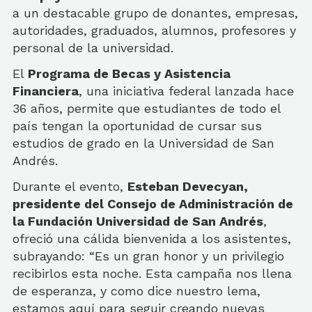
a un destacable grupo de donantes, empresas,
autoridades, graduados, alumnos, profesores y
personal de la universidad.
El
Programa de Becas y Asistencia
Financiera
, una iniciativa federal lanzada hace
36 años, permite que estudiantes de todo el
país tengan la oportunidad de cursar sus
estudios de grado en la Universidad de San
Andrés.
Durante el evento,
Esteban Devecyan,
presidente del Consejo de Administración de
la Fundación Universidad de San Andrés
,
ofreció una cálida bienvenida a los asistentes,
subrayando:
“Es un gran honor y un privilegio
recibirlos esta noche. Esta campaña nos llena
de esperanza, y como dice nuestro lema,
estamos aquí para seguir creando nuevas