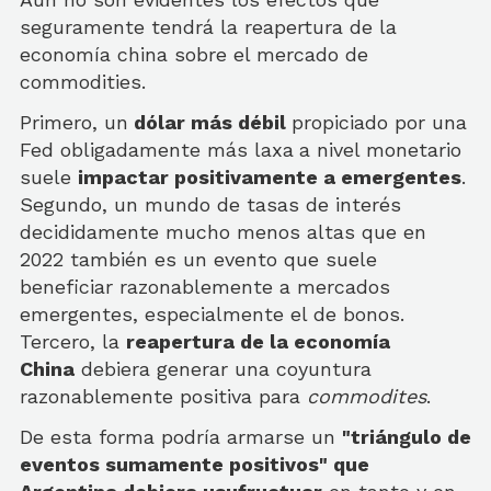
seguramente tendrá la reapertura de la
economía china sobre el mercado de
commodities.
Primero, un
dólar más débil
propiciado por una
Fed obligadamente más laxa
a nivel monetario
suele
impactar positivamente a emergentes
.
Segundo, un mundo de tasas de interés
decididamente mucho menos altas que en
2022 también es un evento que suele
beneficiar razonablemente a mercados
emergentes, especialmente el de bonos.
Tercero, la
reapertura de la economía
China
debiera generar una coyuntura
razonablemente positiva para
commodites
.
De esta forma podría armarse un
"triángulo de
eventos sumamente positivos" que