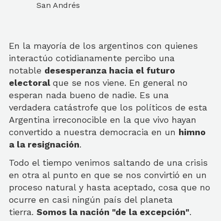
San Andrés
En la mayoría de los argentinos con quienes
interactúo cotidianamente percibo una
notable
desesperanza hacia el futuro
electoral
que se nos viene. En general no
esperan nada bueno de nadie. Es una
verdadera catástrofe que los políticos de esta
Argentina irreconocible en la que vivo hayan
convertido a nuestra democracia en un
himno
a la resignación
.
Todo el tiempo venimos saltando de una crisis
en otra al punto en que se nos convirtió en un
proceso natural y hasta aceptado, cosa que no
ocurre en casi ningún país del planeta
tierra.
Somos la nación "de la excepción"
.