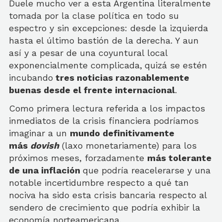
Duele mucho ver a esta Argentina literalmente
tomada por la clase política en todo su
espectro y sin excepciones: desde la izquierda
hasta el último bastión de la derecha. Y aun
así y a pesar de una coyuntural local
exponencialmente complicada,
quizá se estén
incubando
tres noticias razonablemente
buenas desde el frente internacional
.
Como primera lectura referida a los impactos
inmediatos de la crisis financiera podríamos
imaginar a un
mundo definitivamente
más
dovish
(laxo monetariamente) para los
próximos meses, forzadamente
más tolerante
de una inflación
que podría reacelerarse y una
notable incertidumbre respecto a qué tan
nociva ha sido esta crisis bancaria respecto al
sendero de crecimiento que podría exhibir la
economía norteamericana.