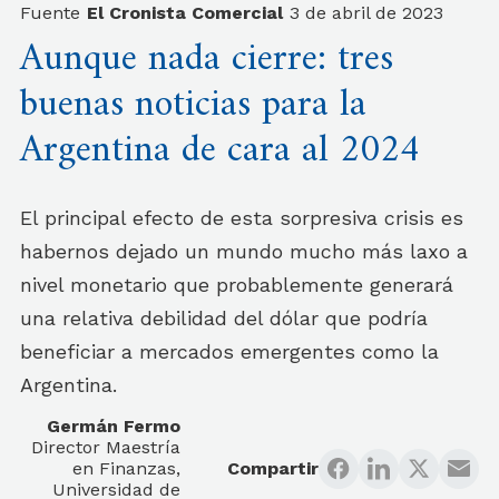
Fuente
El Cronista Comercial
3 de abril de 2023
Aunque nada cierre: tres
buenas noticias para la
Argentina de cara al 2024
El principal efecto de esta sorpresiva crisis es
habernos dejado un mundo mucho más laxo a
nivel monetario que probablemente generará
una relativa debilidad del dólar que podría
beneficiar a mercados emergentes como la
Argentina.
Germán Fermo
Director Maestría
en Finanzas,
Compartir
Universidad de