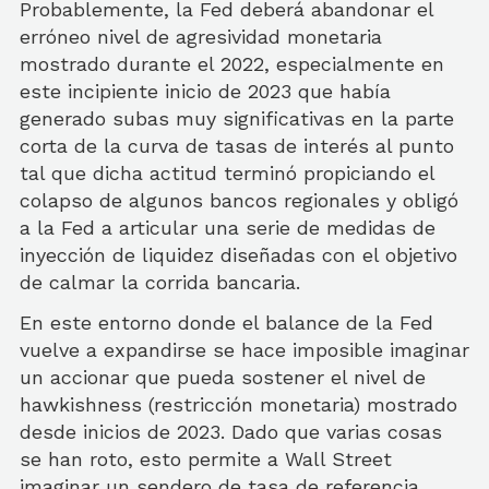
Probablemente, la Fed deberá abandonar el
erróneo nivel de agresividad monetaria
mostrado durante el 2022, especialmente en
este incipiente inicio de 2023 que había
generado subas muy significativas en la parte
corta de la curva de tasas de interés al punto
tal que dicha actitud terminó propiciando el
colapso de algunos bancos regionales y obligó
a la Fed a articular una serie de medidas de
inyección de liquidez diseñadas con el objetivo
de calmar la corrida bancaria.
En este entorno donde el balance de la Fed
vuelve a expandirse se hace imposible imaginar
un accionar que pueda sostener el nivel de
hawkishness (restricción monetaria) mostrado
desde inicios de 2023. Dado que varias cosas
se han roto, esto permite a Wall Street
imaginar un sendero de tasa de referencia