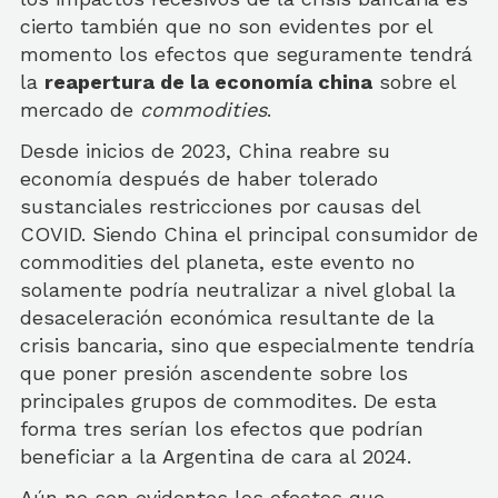
cierto también que no son evidentes por el
momento los efectos que seguramente tendrá
la
reapertura de la economía china
sobre el
mercado de
commodities
.
Desde inicios de 2023, China reabre su
economía después de haber tolerado
sustanciales restricciones por causas del
COVID. Siendo China el principal consumidor de
commodities del planeta, este evento no
solamente podría neutralizar a nivel global la
desaceleración económica resultante de la
crisis bancaria, sino que especialmente tendría
que poner presión ascendente sobre los
principales grupos de commodites. De esta
forma tres serían los efectos que podrían
beneficiar a la Argentina de cara al 2024.
Aún no son evidentes los efectos que