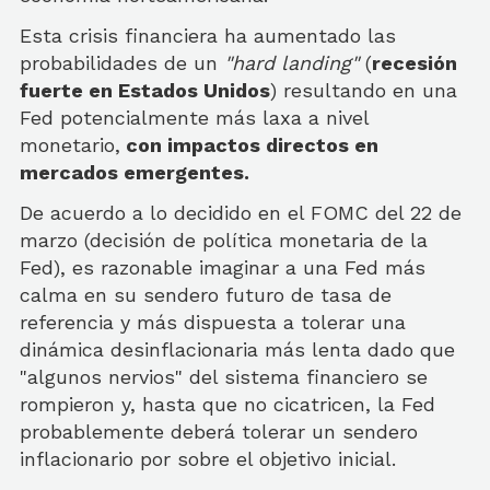
Esta crisis financiera ha aumentado las
probabilidades de un
"hard landing"
(
recesión
fuerte en Estados Unidos
) resultando en una
Fed potencialmente más laxa a nivel
monetario,
con impactos directos en
mercados emergentes.
De acuerdo a lo decidido en el FOMC del 22 de
marzo (decisión de política monetaria de la
Fed), es razonable imaginar a una Fed más
calma en su sendero futuro de tasa de
referencia y más dispuesta a tolerar una
dinámica desinflacionaria más lenta dado que
"algunos nervios" del sistema financiero se
rompieron y, hasta que no cicatricen, la Fed
probablemente deberá tolerar un sendero
inflacionario por sobre el objetivo inicial.