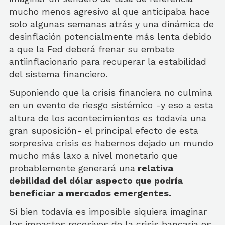
mucho menos agresivo al que anticipaba hace
solo algunas semanas atrás y una dinámica de
desinflación potencialmente más lenta debido
a que la Fed deberá frenar su embate
antiinflacionario para recuperar la estabilidad
del sistema financiero.
Suponiendo que la crisis financiera no culmina
en un evento de riesgo sistémico -y eso a esta
altura de los acontecimientos es todavía una
gran suposición- el principal efecto de esta
sorpresiva crisis es habernos dejado un mundo
mucho más laxo a nivel monetario que
probablemente generará una
relativa
debilidad del dólar aspecto que podría
beneficiar a mercados emergentes.
Si bien todavía es imposible siquiera imaginar
los impactos recesivos de la crisis bancaria es