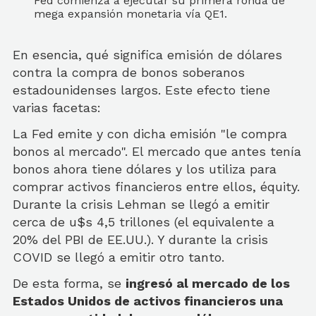
Fed comienza a ejecutar su primera ronda de
mega expansión monetaria vía QE1.
En esencia, qué significa emisión de dólares
contra la compra de bonos soberanos
estadounidenses largos. Este efecto tiene
varias facetas:
La Fed emite y con dicha emisión "le compra
bonos al mercado". El mercado que antes tenía
bonos ahora tiene dólares y los utiliza para
comprar activos financieros entre ellos, équity.
Durante la crisis Lehman se llegó a emitir
cerca de u$s 4,5 trillones (el equivalente a
20% del PBI de EE.UU.). Y durante la crisis
COVID se llegó a emitir otro tanto.
De esta forma, se
ingresó al mercado de los
Estados Unidos de activos financieros una