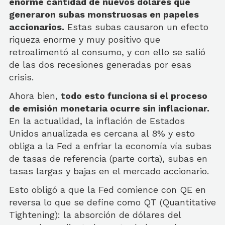
enorme cantidad de nuevos dólares que
generaron subas monstruosas en papeles
accionarios.
Estas subas causaron un efecto
riqueza enorme y muy positivo que
retroalimentó al consumo, y con ello se salió
de las dos recesiones generadas por esas
crisis.
Ahora bien,
todo esto funciona si el proceso
de emisión monetaria ocurre sin inflacionar.
En la actualidad, la inflación de Estados
Unidos anualizada es cercana al 8% y esto
obliga a la Fed a enfriar la economía vía subas
de tasas de referencia (parte corta), subas en
tasas largas y bajas en el mercado accionario.
Esto obligó a que la Fed comience con QE en
reversa lo que se define como QT (Quantitative
Tightening): la absorción de dólares del