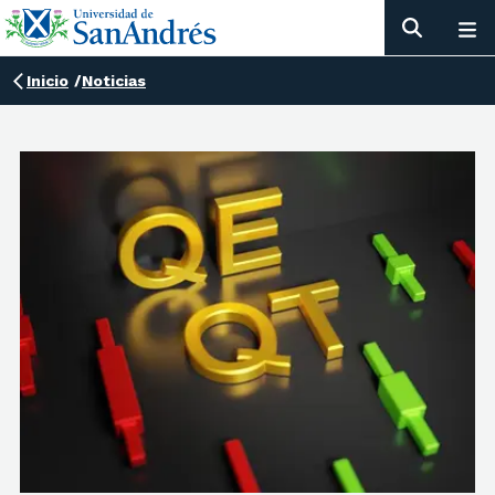
Inicio
/
Noticias