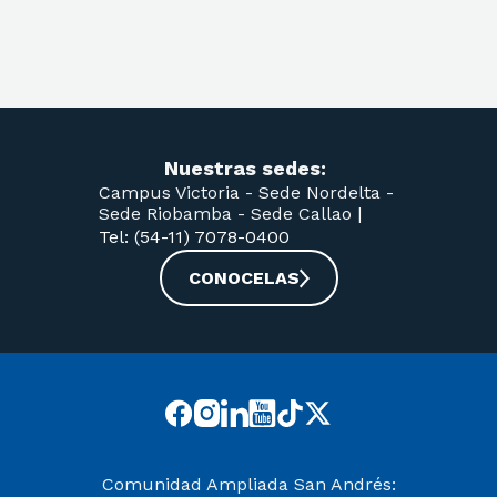
Nuestras sedes:
Campus Victoria -
Sede Nordelta -
Sede Riobamba -
Sede Callao
|
Tel: (54-11) 7078-0400
CONOCELAS
Comunidad Ampliada San Andrés: