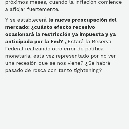
próximos meses, cuando la inflación comience
a aflojar fuertemente.
Y se establecerá
la nueva preocupación del
mercado: ¿cuánto efecto recesivo
ocasionará la restricción ya impuesta y ya
anticipada por la Fed?
¿Estará la Reserva
Federal realizando otro error de política
monetaria, esta vez representado por no ver
una recesión que se nos viene? ¿Se habrá
pasado de rosca con tanto tightening?