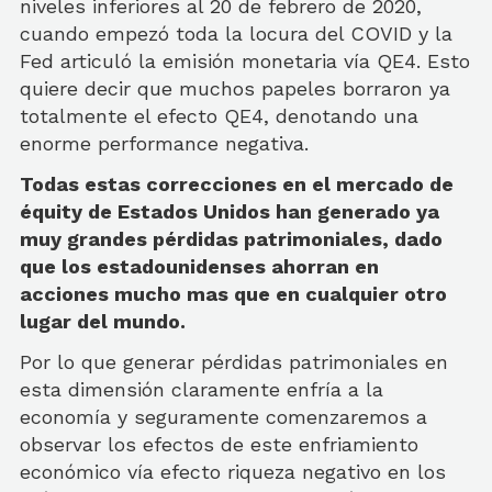
niveles inferiores al 20 de febrero de 2020,
cuando empezó toda la locura del COVID y la
Fed articuló la emisión monetaria vía QE4. Esto
quiere decir que muchos papeles borraron ya
totalmente el efecto QE4, denotando una
enorme performance negativa.
Todas estas correcciones en el mercado de
équity de Estados Unidos han generado ya
muy grandes pérdidas patrimoniales, dado
que los estadounidenses ahorran en
acciones mucho mas que en cualquier otro
lugar del mundo.
Por lo que generar pérdidas patrimoniales en
esta dimensión claramente enfría a la
economía y seguramente comenzaremos a
observar los efectos de este enfriamiento
económico vía efecto riqueza negativo en los