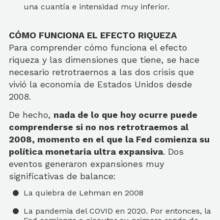
una cuantía e intensidad muy inferior.
CÓMO FUNCIONA EL EFECTO RIQUEZA
Para comprender cómo funciona el efecto
riqueza y las dimensiones que tiene, se hace
necesario retrotraernos a las dos crisis que
vivió la economía de Estados Unidos desde
2008.
De hecho,
nada de lo que hoy ocurre puede
comprenderse si no nos retrotraemos al
2008, momento en el que la Fed comienza su
política monetaria ultra expansiva
. Dos
eventos generaron expansiones muy
significativas de balance:
La quiebra de Lehman en 2008
La pandemia del COVID en 2020. Por entonces, la