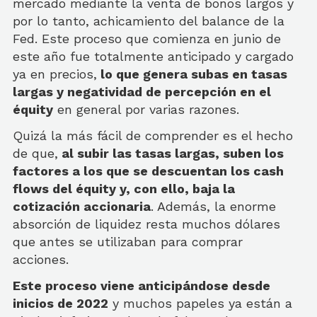
mercado mediante la venta de bonos largos y
por lo tanto, achicamiento del balance de la
Fed. Este proceso que comienza en junio de
este año fue totalmente anticipado y cargado
ya en precios,
lo que genera subas en tasas
largas y negatividad de percepción en el
équity
en general por varias razones.
Quizá la más fácil de comprender es el hecho
de que,
al subir las tasas largas, suben los
factores a los que se descuentan los cash
flows del équity y, con ello, baja la
cotización accionaria
. Además, la enorme
absorción de liquidez resta muchos dólares
que antes se utilizaban para comprar
acciones.
Este proceso viene anticipándose desde
inicios de 2022
y muchos papeles ya están a