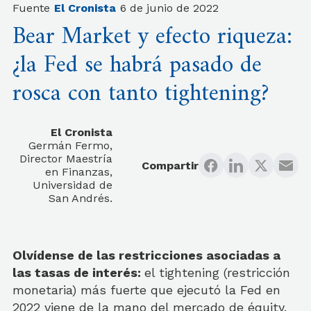
Fuente
El Cronista
6 de junio de 2022
Bear Market y efecto riqueza:
¿la Fed se habrá pasado de
rosca con tanto tightening?
El Cronista
Germán Fermo,
Director Maestría
Compartir
en Finanzas,
Universidad de
San Andrés.
Olvídense de las restricciones asociadas a
las tasas de interés:
el tightening (restricción
monetaria) más fuerte que ejecutó la Fed en
2022 viene de la mano del mercado de équity.