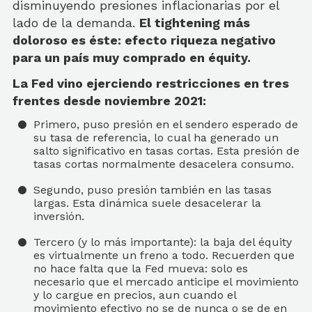
disminuyendo presiones inflacionarias por el
lado de la demanda.
El tightening más
doloroso es éste: efecto riqueza negativo
para un país muy comprado en équity.
La Fed vino ejerciendo restricciones en tres
frentes desde noviembre 2021:
Primero, puso presión en el sendero esperado de
su tasa de referencia, lo cual ha generado un
salto significativo en tasas cortas. Esta presión de
tasas cortas normalmente desacelera consumo.
Segundo, puso presión también en las tasas
largas. Esta dinámica suele desacelerar la
inversión.
Tercero (y lo más importante): la baja del équity
es virtualmente un freno a todo. Recuerden que
no hace falta que la Fed mueva: solo es
necesario que el mercado anticipe el movimiento
y lo cargue en precios, aun cuando el
movimiento efectivo no se de nunca o se de en