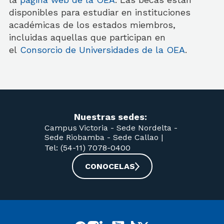
disponibles para estudiar en instituciones
académicas de los estados miembros,
incluidas aquellas que participan en
el
Consorcio de Universidades de la OEA
.
Nuestras sedes:
Campus Victoria -
Sede Nordelta -
Sede Riobamba -
Sede Callao
|
Tel: (54-11) 7078-0400
CONOCELAS