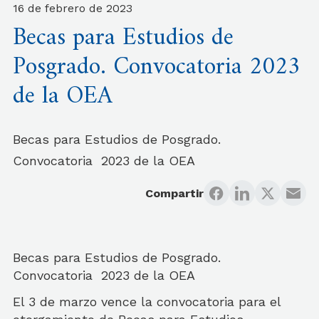
16 de febrero de 2023
Becas para Estudios de
Posgrado. Convocatoria 2023
de la OEA
Becas para Estudios de Posgrado.
Convocatoria 2023 de la OEA
Compartir
Becas para Estudios de Posgrado.
Convocatoria 2023 de la OEA
El 3 de marzo vence la convocatoria para el