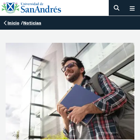
Inicio
/
Noticias