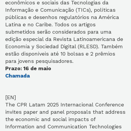
econômicos e sociais das Tecnologias da
Informação e Comunicação (TICs), políticas
públicas e desenhos regulatórios na América
Latina e no Caribe. Todos os artigos
submetidos serão considerados para uma
edição especial da Revista Latinoamericana de
Economía y Sociedad Digital (RLESD). Também
estão disponíveis até 10 bolsas e 2 prêmios
para jovens pesquisadores.
Prazo: 16 de maio
Chamada
[EN]
The CPR Latam 2025 Internacional Conference
invites paper and panel proposals that address
the economic and social impacts of
Information and Communication Technologies