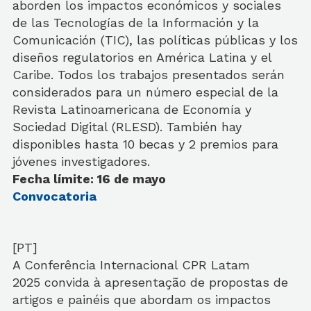
aborden los impactos económicos y sociales
de las Tecnologías de la Información y la
Comunicación (TIC), las políticas públicas y los
diseños regulatorios en América Latina y el
Caribe. Todos los trabajos presentados serán
considerados para un número especial de la
Revista Latinoamericana de Economía y
Sociedad Digital (RLESD). También hay
disponibles hasta 10 becas y 2 premios para
jóvenes investigadores.
Fecha límite: 16 de mayo
Convocatoria
[PT]
A Conferência Internacional CPR Latam
2025 convida à apresentação de propostas de
artigos e painéis que abordam os impactos