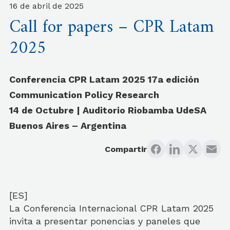
16 de abril de 2025
Call for papers – CPR Latam
2025
Conferencia CPR Latam 2025 17a edición
Communication Policy Research
14 de Octubre | Auditorio Riobamba UdeSA
Buenos Aires – Argentina
Compartir
[ES]
La Conferencia Internacional CPR Latam 2025
invita a presentar ponencias y paneles que