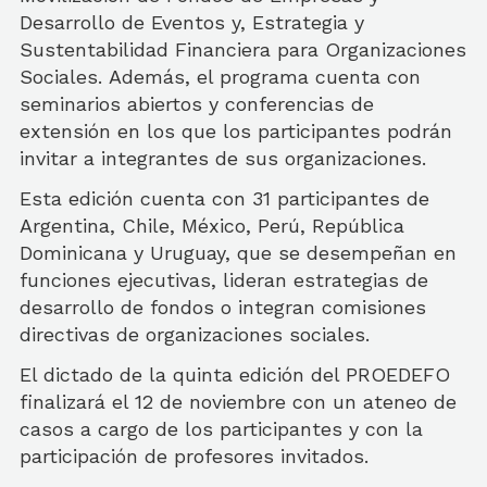
Desarrollo de Eventos y, Estrategia y
Sustentabilidad Financiera para Organizaciones
Sociales. Además, el programa cuenta con
seminarios abiertos y conferencias de
extensión en los que los participantes podrán
invitar a integrantes de sus organizaciones.
Esta edición cuenta con 31 participantes de
Argentina, Chile, México, Perú, República
Dominicana y Uruguay, que se desempeñan en
funciones ejecutivas, lideran estrategias de
desarrollo de fondos o integran comisiones
directivas de organizaciones sociales.
El dictado de la quinta edición del PROEDEFO
finalizará el 12 de noviembre con un ateneo de
casos a cargo de los participantes y con la
participación de profesores invitados.