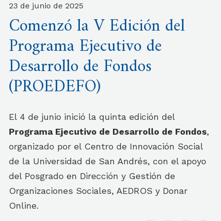
23 de junio de 2025
Comenzó la V Edición del
Programa Ejecutivo de
Desarrollo de Fondos
(PROEDEFO)
El 4 de junio inició la quinta edición del
Programa Ejecutivo de Desarrollo de Fondos
,
organizado por el Centro de Innovación Social
de la Universidad de San Andrés, con el apoyo
del Posgrado en Dirección y Gestión de
Organizaciones Sociales, AEDROS y Donar
Online.