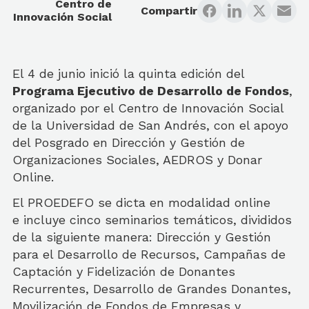
Centro de
Compartir
Innovación Social
El 4 de junio inició la quinta edición del
Programa Ejecutivo de Desarrollo de Fondos
,
organizado por el Centro de Innovación Social
de la Universidad de San Andrés, con el apoyo
del Posgrado en Dirección y Gestión de
Organizaciones Sociales, AEDROS y Donar
Online.
El PROEDEFO se dicta en modalidad online
e incluye cinco seminarios temáticos, divididos
de la siguiente manera: Dirección y Gestión
para el Desarrollo de Recursos, Campañas de
Captación y Fidelización de Donantes
Recurrentes, Desarrollo de Grandes Donantes,
Movilización de Fondos de Empresas y