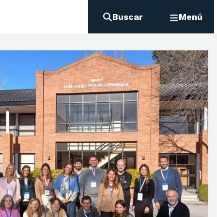
Buscar
Menú