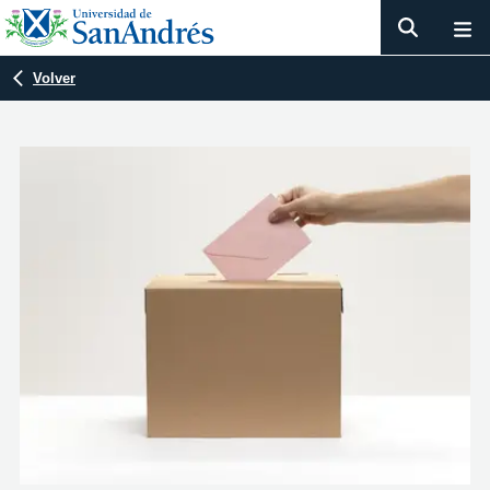
Volver