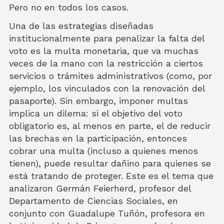
Pero no en todos los casos.
Una de las estrategias diseñadas
institucionalmente para penalizar la falta del
voto es la multa monetaria, que va muchas
veces de la mano con la restricción a ciertos
servicios o trámites administrativos (como, por
ejemplo, los vinculados con la renovación del
pasaporte). Sin embargo, imponer multas
implica un dilema: si el objetivo del voto
obligatorio es, al menos en parte, el de reducir
las brechas en la participación, entonces
cobrar una multa (incluso a quienes menos
tienen), puede resultar dañino para quienes se
está tratando de proteger. Este es el tema que
analizaron Germán Feierherd, profesor del
Departamento de Ciencias Sociales, en
conjunto con Guadalupe Tuñón, profesora en