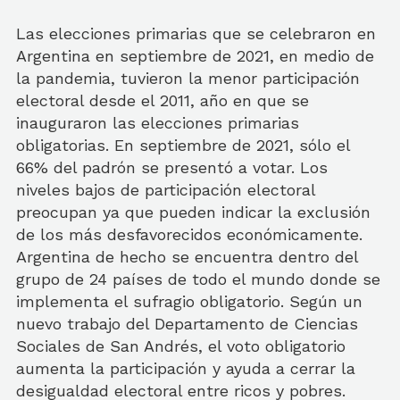
Las elecciones primarias que se celebraron en
Argentina en septiembre de 2021, en medio de
la pandemia, tuvieron la menor participación
electoral desde el 2011, año en que se
inauguraron las elecciones primarias
obligatorias. En septiembre de 2021, sólo el
66% del padrón se presentó a votar. Los
niveles bajos de participación electoral
preocupan ya que pueden indicar la exclusión
de los más desfavorecidos económicamente.
Argentina de hecho se encuentra dentro del
grupo de 24 países de todo el mundo donde se
implementa el sufragio obligatorio. Según un
nuevo trabajo del Departamento de Ciencias
Sociales de San Andrés, el voto obligatorio
aumenta la participación y ayuda a cerrar la
desigualdad electoral entre ricos y pobres.