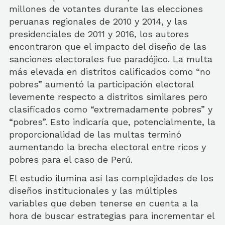
millones de votantes durante las elecciones
peruanas regionales de 2010 y 2014, y las
presidenciales de 2011 y 2016, los autores
encontraron que el impacto del diseño de las
sanciones electorales fue paradójico. La multa
más elevada en distritos calificados como “no
pobres” aumentó la participación electoral
levemente respecto a distritos similares pero
clasificados como “extremadamente pobres” y
“pobres”. Esto indicaría que, potencialmente, la
proporcionalidad de las multas terminó
aumentando la brecha electoral entre ricos y
pobres para el caso de Perú.
El estudio ilumina así las complejidades de los
diseños institucionales y las múltiples
variables que deben tenerse en cuenta a la
hora de buscar estrategias para incrementar el