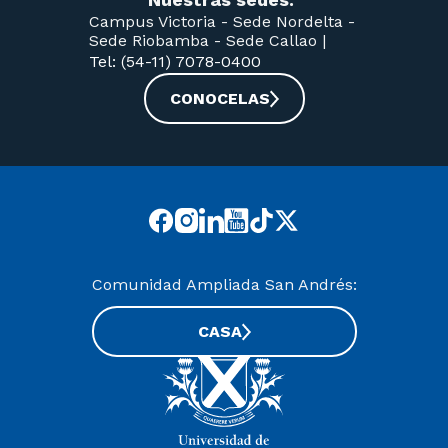
Campus Victoria -
Sede Nordelta -
Sede Riobamba -
Sede Callao
|
Tel: (54-11) 7078-0400
CONOCELAS
Comunidad Ampliada San Andrés:
CASA