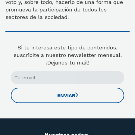
voto y, sobre todo, hacerlo de una forma que
promueva la participación de todos los
sectores de la sociedad.
Si te interesa este tipo de contenidos,
suscribite a nuestro newsletter mensual.
¡Dejanos tu mail!
ENVIAR
Nuestras sedes: