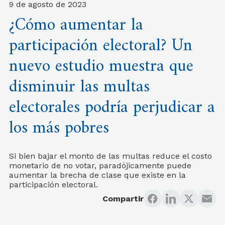
9 de agosto de 2023
¿Cómo aumentar la
participación electoral? Un
nuevo estudio muestra que
disminuir las multas
electorales podría perjudicar a
los más pobres
Si bien bajar el monto de las multas reduce el costo
monetario de no votar, paradójicamente puede
aumentar la brecha de clase que existe en la
participación electoral.
Compartir