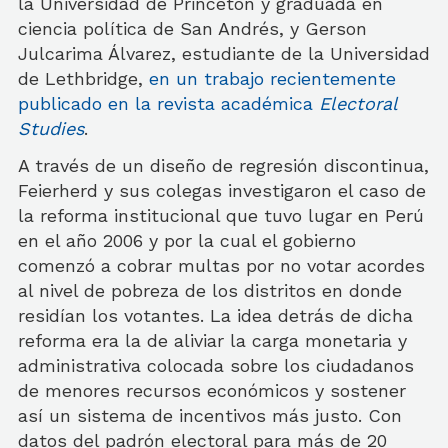
la Universidad de Princeton y graduada en
ciencia política de San Andrés, y Gerson
Julcarima Álvarez, estudiante de la Universidad
de Lethbridge,
en un trabajo recientemente
publicado en la revista académica
Electoral
Studies
.
A través de un diseño de regresión discontinua,
Feierherd y sus colegas investigaron el caso de
la reforma institucional que tuvo lugar en Perú
en el año 2006 y por la cual el gobierno
comenzó a cobrar multas por no votar acordes
al nivel de pobreza de los distritos en donde
residían los votantes. La idea detrás de dicha
reforma era la de aliviar la carga monetaria y
administrativa colocada sobre los ciudadanos
de menores recursos económicos y sostener
así un sistema de incentivos más justo. Con
datos del padrón electoral para más de 20