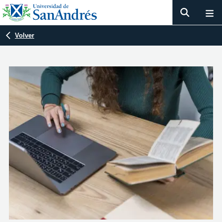
Volver