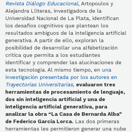
Revista Diálogo Educacional
, Artopoulos y
Alejandra Lliteras, investigadora de la
Universidad Nacional de La Plata, identifican
los desafíos cognitivos que plantean los
resultados ambiguos de la inteligencia artificial
generativa. A partir de ello, exploran la
posibilidad de desarrollar una alfabetización
crítica que permita a los estudiantes
identificar y comprender las alucinaciones de
esta tecnología. Al mismo tiempo, en
una
investigación presentada por los autores en
Trayectorias Universitarias
,
evaluaron tres
herramientas de procesamiento de lenguaje,
dos sin inteligencia artificial y una de
inteligencia artificial generativa, para
analizar la obra “La Casa de Bernarda Alba”
de Federico García Lorca.
Las dos primeras
herramientas les permitieron generar una nube