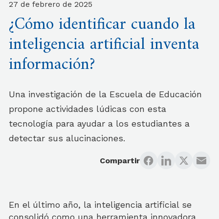
27 de febrero de 2025
¿Cómo identificar cuando la
inteligencia artificial inventa
información?
Una investigación de la Escuela de Educación
propone actividades lúdicas con esta
tecnología para ayudar a los estudiantes a
detectar sus alucinaciones.
Compartir
En el último año, la inteligencia artificial se
consolidó como una herramienta innovadora