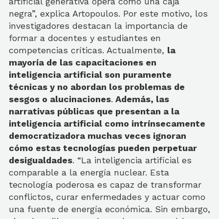
artificial generativa opera como una caja
negra”, explica Artopoulos. Por este motivo, los
investigadores destacan la importancia de
formar a docentes y estudiantes en
competencias críticas. Actualmente,
la
mayoría de las capacitaciones en
inteligencia artificial son puramente
técnicas y no abordan los problemas de
sesgos o alucinaciones
.
Además, las
narrativas públicas que presentan a la
inteligencia artificial como intrínsecamente
democratizadora muchas veces ignoran
cómo estas tecnologías pueden perpetuar
desigualdades
. “La inteligencia artificial es
comparable a la energía nuclear. Esta
tecnología poderosa es capaz de transformar
conflictos, curar enfermedades y actuar como
una fuente de energía económica. Sin embargo,