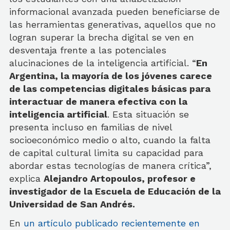
informacional avanzada pueden beneficiarse de
las herramientas generativas, aquellos que no
logran superar la brecha digital se ven en
desventaja frente a las potenciales
alucinaciones de la inteligencia artificial. “
En
Argentina, la mayoría de los jóvenes carece
de las competencias digitales básicas para
interactuar de manera efectiva con la
inteligencia artificial
. Esta situación se
presenta incluso en familias de nivel
socioeconómico medio o alto, cuando la falta
de capital cultural limita su capacidad para
abordar estas tecnologías de manera crítica”,
explica
Alejandro Artopoulos, profesor e
investigador de la Escuela de Educación de la
Universidad de San Andrés.
En
un artículo publicado recientemente en