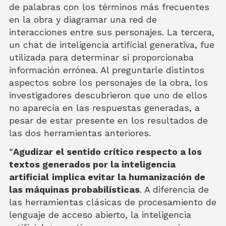
de palabras con los términos más frecuentes
en la obra y diagramar una red de
interacciones entre sus personajes. La tercera,
un chat de inteligencia artificial generativa, fue
utilizada para determinar si proporcionaba
información errónea. Al preguntarle distintos
aspectos sobre los personajes de la obra, los
investigadores descubrieron que uno de ellos
no aparecía en las respuestas generadas, a
pesar de estar presente en los resultados de
las dos herramientas anteriores.
“
Agudizar el sentido crítico respecto a los
textos generados por la inteligencia
artificial
implica evitar la humanización de
las máquinas probabilísticas
. A diferencia de
las herramientas clásicas de procesamiento de
lenguaje de acceso abierto, la inteligencia