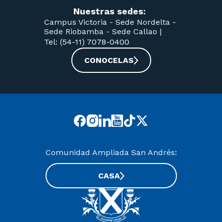
Nuestras sedes:
Campus Victoria -
Sede Nordelta -
Sede Riobamba -
Sede Callao
|
Tel: (54-11) 7078-0400
CONOCELAS
Comunidad Ampliada San Andrés:
CASA