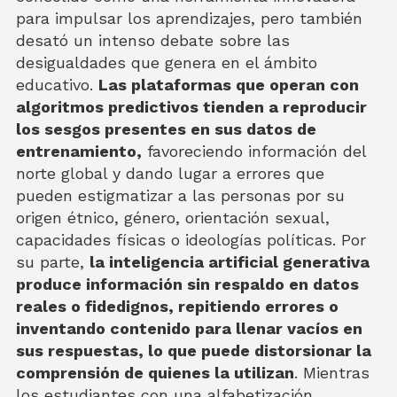
para impulsar los aprendizajes, pero también
desató un intenso debate sobre las
desigualdades que genera en el ámbito
educativo.
Las plataformas que operan con
algoritmos predictivos tienden a reproducir
los sesgos presentes en sus datos de
entrenamiento,
favoreciendo información del
norte global y dando lugar a errores que
pueden estigmatizar a las personas por su
origen étnico, género, orientación sexual,
capacidades físicas o ideologías políticas. Por
su parte,
la inteligencia artificial generativa
produce información sin respaldo en datos
reales o fidedignos, repitiendo errores o
inventando contenido para llenar vacíos en
sus respuestas, lo que puede distorsionar la
comprensión de quienes la utilizan
. Mientras
los estudiantes con una alfabetización