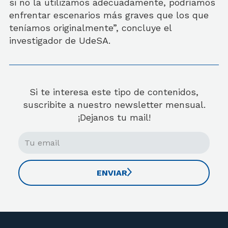
si no la utilizamos adecuadamente, podríamos
enfrentar escenarios más graves que los que
teníamos originalmente”, concluye el
investigador de UdeSA.
Si te interesa este tipo de contenidos,
suscribite a nuestro newsletter mensual.
¡Dejanos tu mail!
ENVIAR