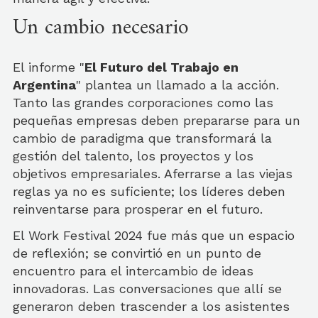
Un cambio necesario
El informe "
El Futuro del Trabajo en
Argentina
" plantea un llamado a la acción.
Tanto las grandes corporaciones como las
pequeñas empresas deben prepararse para un
cambio de paradigma que transformará la
gestión del talento, los proyectos y los
objetivos empresariales. Aferrarse a las viejas
reglas ya no es suficiente; los líderes deben
reinventarse para prosperar en el futuro.
El Work Festival 2024 fue más que un espacio
de reflexión; se convirtió en un punto de
encuentro para el intercambio de ideas
innovadoras. Las conversaciones que allí se
generaron deben trascender a los asistentes