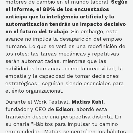
motores de cambio en el mundo laboral.
Según
el informe, el 89% de los encuestados
anticipa que la inteligencia artificial y la
automatización tendrán un impacto decisivo
en el futuro del trabajo
. Sin embargo, este
avance no implica la desaparición del empleo
humano. Lo que se verá es una redefinición de
los roles: las tareas mecánicas y repetitivas
serán automatizadas, mientras que las
habilidades humanas -como la creatividad, la
empatía y la capacidad de tomar decisiones
estratégicas- seguirán siendo esenciales para
el éxito organizacional.
Durante el Work Festival,
Matías Kahl
,
fundador y CEO de
Edison
, abordó esta
transición desde una perspectiva distinta. En
su charla "Hábitos para impulsar tu camino
emprendedor", Matías se centró en los hábitos