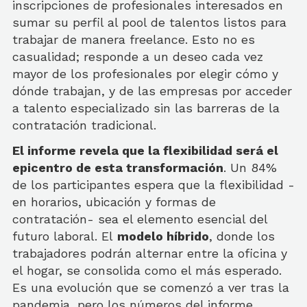
inscripciones de profesionales interesados en
sumar su perfil al pool de talentos listos para
trabajar de manera freelance. Esto no es
casualidad; responde a un deseo cada vez
mayor de los profesionales por elegir cómo y
dónde trabajan, y de las empresas por acceder
a talento especializado sin las barreras de la
contratación tradicional.
El informe revela que la flexibilidad será el
epicentro de esta transformación
. Un 84%
de los participantes espera que la flexibilidad -
en horarios, ubicación y formas de
contratación- sea el elemento esencial del
futuro laboral. El
modelo híbrido
, donde los
trabajadores podrán alternar entre la oficina y
el hogar, se consolida como el más esperado.
Es una evolución que se comenzó a ver tras la
pandemia, pero los números del informe