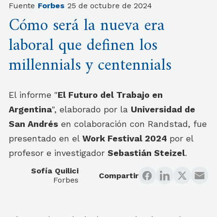
Fuente
Forbes
25 de octubre de 2024
Cómo será la nueva era
laboral que definen los
millennials y centennials
El informe "
El Futuro del Trabajo en
Argentina
", elaborado por la
Universidad de
San Andrés
en colaboración con Randstad, fue
presentado en el
Work Festival 2024
por el
profesor e investigador
Sebastián Steizel
.
Sofía Quilici
Compartir
Forbes