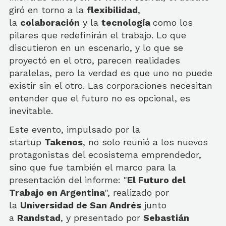
giró en torno a la
flexibilidad
,
la
colaboración
y la
tecnología
como los
pilares que redefinirán el trabajo. Lo que
discutieron en un escenario, y lo que se
proyectó en el otro, parecen realidades
paralelas, pero la verdad es que uno no puede
existir sin el otro. Las corporaciones necesitan
entender que el futuro no es opcional, es
inevitable.
Este evento, impulsado por la
startup
Takenos
, no solo reunió a los nuevos
protagonistas del ecosistema emprendedor,
sino que fue también el marco para la
presentación del informe: "
El Futuro del
Trabajo en Argentina
", realizado por
la
Universidad de San Andrés
junto
a
Randstad
, y presentado por
Sebastián