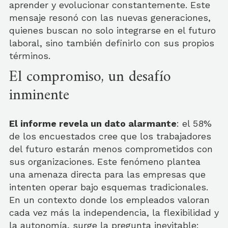
aprender y evolucionar constantemente. Este
mensaje resonó con las nuevas generaciones,
quienes buscan no solo integrarse en el futuro
laboral, sino también definirlo con sus propios
términos.
El compromiso, un desafío
inminente
El informe revela un dato alarmante
: el 58%
de los encuestados cree que los trabajadores
del futuro estarán menos comprometidos con
sus organizaciones. Este fenómeno plantea
una amenaza directa para las empresas que
intenten operar bajo esquemas tradicionales.
En un contexto donde los empleados valoran
cada vez más la independencia, la flexibilidad y
la autonomía, surge la pregunta inevitable: