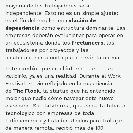
mayoría de los trabajadores será
independiente. Esto no es un simple ajuste;
es el fin del empleo en
relación de
dependencia
como estructura dominante. Las
empresas deberán evolucionar para operar en
un ecosistema donde los
freelancers
, los
trabajadores por proyectos y las
colaboraciones a corto plazo serán la norma.
Este cambio, que en el informe parece un
vaticinio, ya es una realidad. Durante el Work
Festival, se vio reflejado en la experiencia
de
The Flock
, la startup que ha entendido
mejor que nadie cómo navegar este nuevo
escenario. Su plataforma, que conecta talento
tecnológico con empresas de toda
Latinoamérica y Estados Unidos para trabajar
de manera remota, recibió más de 100