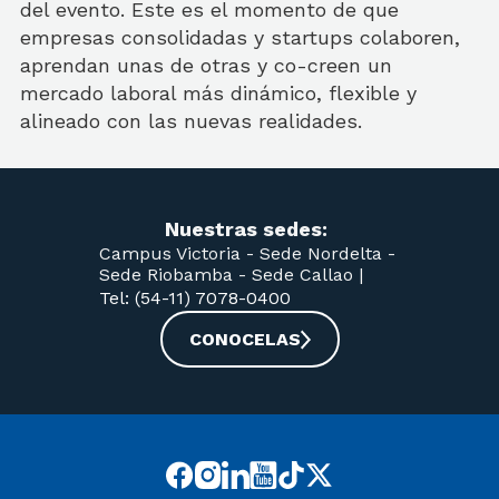
del evento. Este es el momento de que
empresas consolidadas y startups colaboren,
aprendan unas de otras y co-creen un
mercado laboral más dinámico, flexible y
alineado con las nuevas realidades.
Nuestras sedes:
Campus Victoria -
Sede Nordelta -
Sede Riobamba -
Sede Callao
|
Tel: (54-11) 7078-0400
CONOCELAS