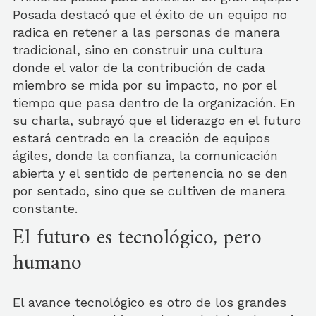
Posada destacó que el éxito de un equipo no
radica en retener a las personas de manera
tradicional, sino en construir una cultura
donde el valor de la contribución de cada
miembro se mida por su impacto, no por el
tiempo que pasa dentro de la organización. En
su charla, subrayó que el liderazgo en el futuro
estará centrado en la creación de equipos
ágiles, donde la confianza, la comunicación
abierta y el sentido de pertenencia no se den
por sentado, sino que se cultiven de manera
constante.
El futuro es tecnológico, pero
humano
El avance tecnológico es otro de los grandes