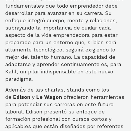
fundamentales que todo emprendedor debe
desarrollar para avanzar en su carrera. Su
enfoque integró cuerpo, mente y relaciones,
subrayando la importancia de cuidar cada
aspecto de la vida emprendedora para estar
preparado para un entorno que, si bien será
altamente tecnológico, seguirá exigiendo lo
mejor del talento humano. La capacidad de
adaptarse y aprender continuamente es, para
Kahl, un pilar indispensable en este nuevo
paradigma.
Además de las charlas, stands como los
de
Edison
y
Le Wagon
ofrecieron herramientas
para potenciar sus carreras en este futuro
laboral. Edison presentó su enfoque de
formación profesional con cursos cortos y
aplicables que están diseñados por referentes