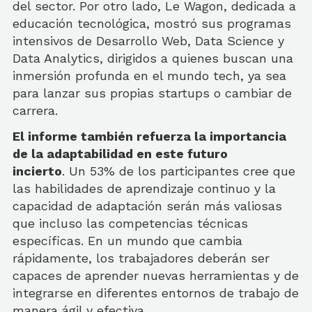
del sector. Por otro lado, Le Wagon, dedicada a
educación tecnológica, mostró sus programas
intensivos de Desarrollo Web, Data Science y
Data Analytics, dirigidos a quienes buscan una
inmersión profunda en el mundo tech, ya sea
para lanzar sus propias startups o cambiar de
carrera.
El informe también refuerza la importancia
de la adaptabilidad en este futuro
incierto
. Un 53% de los participantes cree que
las habilidades de aprendizaje continuo y la
capacidad de adaptación serán más valiosas
que incluso las competencias técnicas
específicas. En un mundo que cambia
rápidamente, los trabajadores deberán ser
capaces de aprender nuevas herramientas y de
integrarse en diferentes entornos de trabajo de
manera ágil y efectiva.