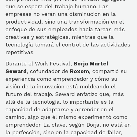
que se espera del trabajo humano. Las
empresas no verán una disminución en la
productividad, sino una transformación en el
enfoque de sus empleados hacia tareas más
creativas y estratégicas, mientras que la
tecnología tomará el control de las actividades
repetitivas.
Durante el Work Festival,
Borja Martel
Seward
, cofundador de
Roxom
, compartió su
experiencia como emprendedor y cómo su
visión de la innovación está moldeando el
futuro del trabajo. Seward enfatizó que, más
allá de la tecnología, lo importante es la
capacidad de adaptarse y aprender en el
camino, algo que él mismo experimentó como
emprendedor. La clave, según Borja, no está en
la perfección, sino en la capacidad de fallar,