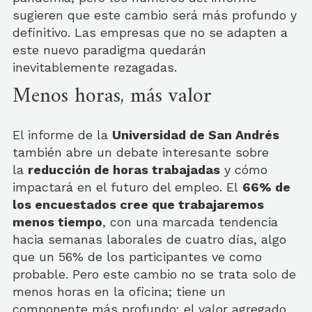
sugieren que este cambio será más profundo y
definitivo. Las empresas que no se adapten a
este nuevo paradigma quedarán
inevitablemente rezagadas.
Menos horas, más valor
El informe de la
Universidad de San Andrés
también abre un debate interesante sobre
la
reducción de horas trabajadas
y cómo
impactará en el futuro del empleo. El
66% de
los encuestados cree que trabajaremos
menos tiempo
, con una marcada tendencia
hacia semanas laborales de cuatro días, algo
que un 56% de los participantes ve como
probable. Pero este cambio no se trata solo de
menos horas en la oficina; tiene un
componente más profundo: el valor agregado