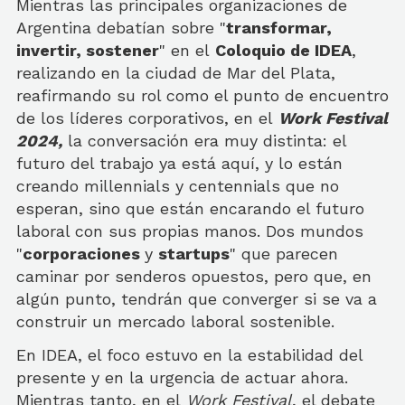
Mientras las principales organizaciones de
Argentina debatían sobre "
transformar,
invertir, sostener
" en el
Coloquio de IDEA
,
realizando en la ciudad de Mar del Plata,
reafirmando su rol como el punto de encuentro
de los líderes corporativos, en el
Work Festival
2024,
la conversación era muy distinta: el
futuro del trabajo ya está aquí, y lo están
creando millennials y centennials que no
esperan, sino que están encarando el futuro
laboral con sus propias manos. Dos mundos
"
corporaciones
y
startups
" que parecen
caminar por senderos opuestos, pero que, en
algún punto, tendrán que converger si se va a
construir un mercado laboral sostenible.
En IDEA, el foco estuvo en la estabilidad del
presente y en la urgencia de actuar ahora.
Mientras tanto, en el
Work Festival
, el debate