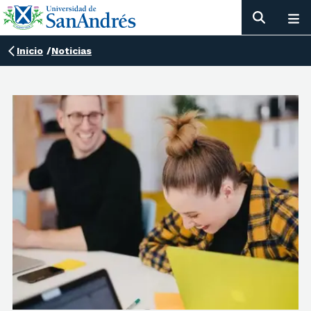
Inicio
/
Noticias