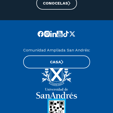
CONOCELAS
Comunidad Ampliada San Andrés:
CASA