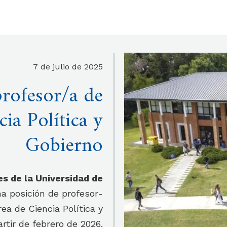
7 de julio de 2025
profesor/a de
ia Política y
Gobierno
s de la Universidad de
a posición de profesor-
ea de Ciencia Política y
rtir de febrero de 2026.