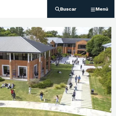
Buscar
Menú