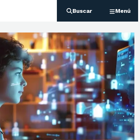
Buscar
Menú