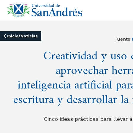
Inicio
/
Noticias
Fuente
Creatividad y uso
aprovechar herr
inteligencia artificial pa
escritura y desarrollar l
Cinco ideas prácticas para llevar a