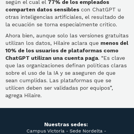
según el cual el
77% de los empleados
comparten datos sensibles
con ChatGPT u
otras inteligencias artificiales, el resultado de
la ecuación se torna especialmente crítico.
Ahora bien, aunque solo las versiones gratuitas
utilizan los datos, Hilaire aclara que
menos del
10% de los usuarios de plataformas como
ChatGPT utilizan una cuenta paga
. “Es clave
que las organizaciones definan políticas claras
sobre el uso de la IA y se aseguren de que
sean cumplidas. Las plataformas que se
utilicen deben ser validadas por equipos”,
agrega Hilaire.
Nuestras sedes:
Campus Victoria -
Sede Nordelta -