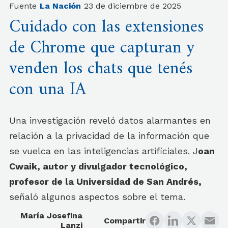
Fuente
La Nación
23 de diciembre de 2025
Cuidado con las extensiones
de Chrome que capturan y
venden los chats que tenés
con una IA
Una investigación reveló datos alarmantes en
relación a la privacidad de la información que
se vuelca en las inteligencias artificiales. J
oan
Cwaik, autor y divulgador tecnológico,
profesor de la Universidad de San Andrés,
señaló algunos aspectos sobre el tema.
María Josefina
Compartir
Lanzi