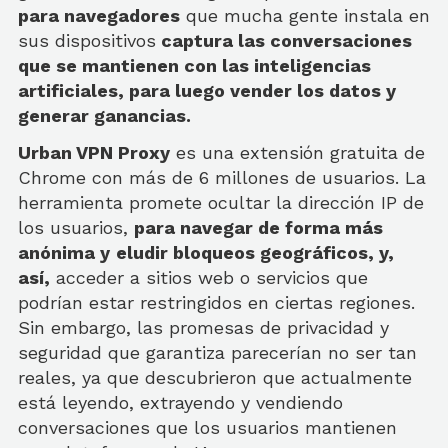
para navegadores
que mucha gente instala en
sus dispositivos
captura las conversaciones
que se mantienen con las inteligencias
artificiales, para luego vender los datos y
generar ganancias.
Urban VPN Proxy
es una extensión gratuita de
Chrome con más de 6 millones de usuarios. La
herramienta promete ocultar la dirección IP de
los usuarios,
para navegar de forma más
anónima y
eludir bloqueos geográficos, y,
así,
acceder a sitios web o servicios que
podrían estar restringidos en ciertas regiones.
Sin embargo, las promesas de privacidad y
seguridad que garantiza parecerían no ser tan
reales, ya que descubrieron que actualmente
está leyendo, extrayendo y vendiendo
conversaciones que los usuarios mantienen