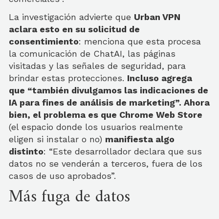
La investigación advierte que
Urban VPN
aclara esto en su solicitud de
consentimiento
: menciona que esta procesa
la comunicación de ChatAI, las páginas
visitadas y las señales de seguridad, para
brindar estas protecciones.
Incluso agrega
que “también divulgamos las indicaciones de
IA para fines de análisis de marketing”. Ahora
bien, el problema es que Chrome Web Store
(el espacio donde los usuarios realmente
eligen si instalar o no)
manifiesta algo
distinto
: “Este desarrollador declara que sus
datos no se venderán a terceros, fuera de los
casos de uso aprobados”.
Más fuga de datos