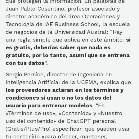
que protegen la información. En palabras de
Juan Pablo Cosentino, profesor asociado y
director académico del área Operaciones y
Tecnología de IAE Business School, la escuela
de negocios de la Universidad Austral: “Hay
una regla simple que aplica en este ámbito:
si
es gratis, deberías saber que nada es
gratuito, por lo tanto, asumí que se entrena
con tus datos".
Sergio Pernice, director de Ingeniería en
Inteligencia Artificial de la UCEMA, explica que
los proveedores aclaran en los términos y
condiciones si usan o no los datos del
usuario para entrenar modelos
. “En
«Términos de uso», «Contenido» y «Nuestro
uso del contenido» de ChatGPT personal
(Gratis/Plus/Pro) especifican que pueden usar
tu contenido «para ofrecer, mantener,