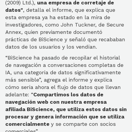
(2009) Ltd.),
una empresa de corretaje de
datos"
, detalla el informe, que explica que
esta empresa ya ha estado en la mira de
investigadores, como John Tuckner, de Secure
Annex, quien previamente documentó
prácticas de BiScience y señaló que recababan
datos de los usuarios y los vendían.
“BiScience ha pasado de recopilar el historial
de navegación a conversaciones completas de
IA, una categoría de datos significativamente
más sensible”, agrega el informe y explica
cómo sería ahora el flujo de datos que llevan
adelante: “
Compartimos los datos de
navegación web con nuestra empresa
afiliada BiScience, que utiliza estos datos sin
procesar y genera información que se utiliza
comercialmente
y se comparte con socios
comerciales”.