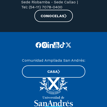
Sede Riobamba -
Sede Callao
|
Tel: (54-11) 7078-0400
CONOCELAS
Comunidad Ampliada San Andrés:
CASA