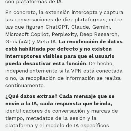
con plataformas de IA.
En concreto, la extensión intercepta y captura
las conversaciones de diez plataformas, entre
las que figuran ChatGPT, Claude, Gemini,
Microsoft Copilot, Perplexity, Deep Research,
Grok (xAI) y Meta IA.
La recolección de datos
está habilitada por defecto y no existen
interruptores visibles para que el usuario
pueda desactivar esta función
. De hecho,
independientemente si la VPN está conectada
o no, la recopilación de información se realiza
continuamente.
¿Qué datos extrae? Cada mensaje que se
envíe a la IA, cada respuesta que brinda,
identificadores de conversación y marcas de
tiempo, metadatos de la sesión y la
plataforma y el modelo de IA específicos