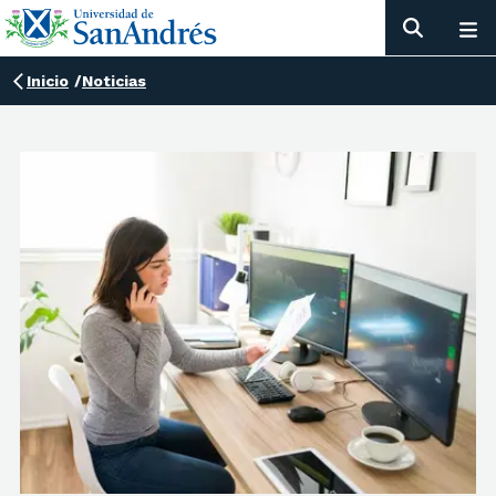
Inicio
/
Noticias