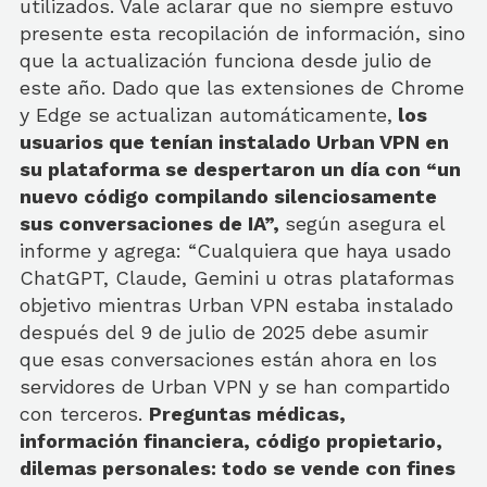
utilizados. Vale aclarar que no siempre estuvo
presente esta recopilación de información, sino
que la actualización funciona desde julio de
este año. Dado que las extensiones de Chrome
y Edge se actualizan automáticamente,
los
usuarios que tenían instalado Urban VPN en
su plataforma se despertaron un día con “un
nuevo código compilando silenciosamente
sus conversaciones de IA”,
según asegura el
informe y agrega: “Cualquiera que haya usado
ChatGPT, Claude, Gemini u otras plataformas
objetivo mientras Urban VPN estaba instalado
después del 9 de julio de 2025 debe asumir
que esas conversaciones están ahora en los
servidores de Urban VPN y se han compartido
con terceros.
Preguntas médicas,
información financiera, código propietario,
dilemas personales: todo se vende con fines