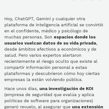
Hoy, ChatGPT, Gemini y cualquier otra
plataforma de inteligencia artificial se convirtió
en el confidente, médico y psicólogo de
muchas personas. Son
espacios donde los
usuarios vuelcan datos de su vida privada
,
desde ámbitos afectivos a económicos y de
salud. Pero varios expertos alertaron
recientemente el riesgo oculto que existe al
compartir información personal a estas
plataformas y descubrieron cómo hoy ciertas
empresas la están volviendo pública.
Hace unos días,
una investigación de KOI
(empresa de seguridad que evalúa y aplica
políticas de software para organizaciones)
generó revuelo, al asegurar que
una extensión