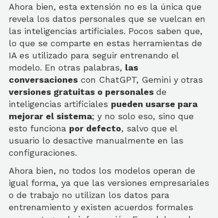
Ahora bien, esta extensión no es la única que
revela los datos personales que se vuelcan en
las inteligencias artificiales. Pocos saben que,
lo que se comparte en estas herramientas de
IA es utilizado para seguir entrenando el
modelo. En otras palabras,
las
conversaciones
con ChatGPT, Gemini y otras
versiones gratuitas o personales
de
inteligencias artificiales
pueden usarse para
mejorar el sistema
; y no solo eso, sino que
esto funciona
por defecto
, salvo que el
usuario lo desactive manualmente en las
configuraciones.
Ahora bien, no todos los modelos operan de
igual forma, ya que las versiones empresariales
o de trabajo no utilizan los datos para
entrenamiento y existen acuerdos formales