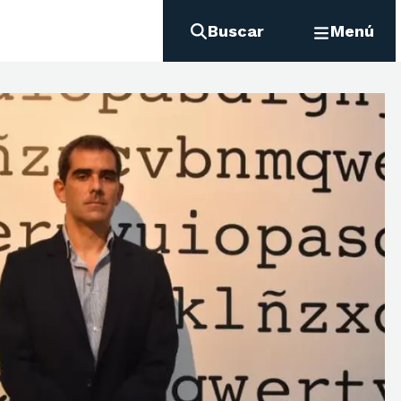
Buscar
Menú