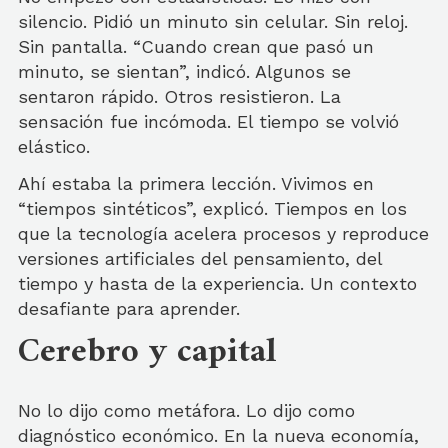
silencio. Pidió un minuto sin celular. Sin reloj.
Sin pantalla. “Cuando crean que pasó un
minuto, se sientan”, indicó. Algunos se
sentaron rápido. Otros resistieron. La
sensación fue incómoda. El tiempo se volvió
elástico.
Ahí estaba la primera lección. Vivimos en
“tiempos sintéticos”, explicó. Tiempos en los
que la tecnología acelera procesos y reproduce
versiones artificiales del pensamiento, del
tiempo y hasta de la experiencia. Un contexto
desafiante para aprender.
Cerebro y capital
No lo dijo como metáfora. Lo dijo como
diagnóstico económico. En la nueva economía,