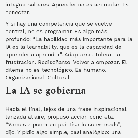
integrar saberes. Aprender no es acumular. Es
conectar.
Y si hay una competencia que se vuelve
central, no es programar. Es algo más
profundo: “La habilidad más importante para la
IA es la learnability, que es la capacidad de
aprender a aprender”. Adaptarse. Tolerar la
frustración. Rediseñarse. Volver a empezar. El
dilema no es tecnológico. Es humano.
Organizacional. Cultural.
La IA se gobierna
Hacia el final, lejos de una frase inspiracional
lanzada al aire, propuso acción concreta.
“Vamos a poner en práctica lo conversado”,
dijo. Y pidió algo simple, casi analógico: una