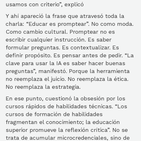
usamos con criterio”, explicó
Y ahí apareció la frase que atravesó toda la
charla: “Educar es promptear”. No como moda.
Como cambio cultural. Promptear no es
escribir cualquier instrucción. Es saber
formular preguntas. Es contextualizar. Es
definir propósito. Es pensar antes de pedir. “La
clave para usar la IA es saber hacer buenas
preguntas”, manifestó. Porque la herramienta
no reemplaza el juicio. No reemplaza la ética.
No reemplaza la estrategia.
En ese punto, cuestionó la obsesión por los
cursos rápidos de habilidades técnicas. “Los
cursos de formación de habilidades
fragmentan el conocimiento; la educación
superior promueve la reflexión crítica”. No se
trata de acumular microcredenciales, sino de