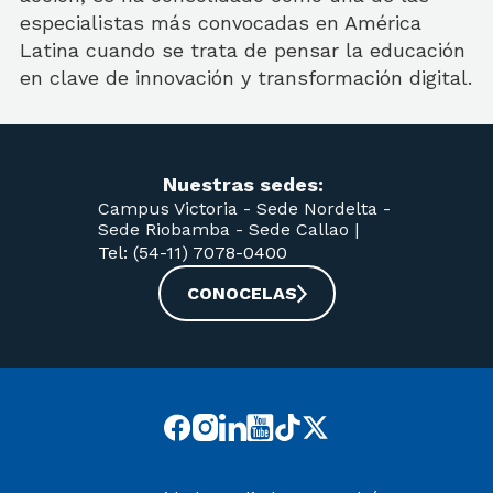
especialistas más convocadas en América
Latina cuando se trata de pensar la educación
en clave de innovación y transformación digital.
Nuestras sedes:
Campus Victoria -
Sede Nordelta -
Sede Riobamba -
Sede Callao
|
Tel: (54-11) 7078-0400
CONOCELAS