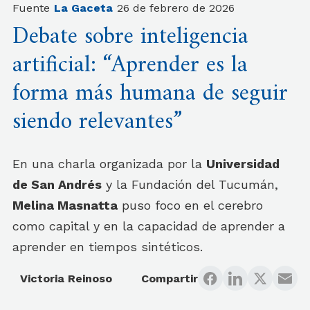
Fuente
La Gaceta
26 de febrero de 2026
Debate sobre inteligencia
artificial: “Aprender es la
forma más humana de seguir
siendo relevantes”
En una charla organizada por la
Universidad
de San Andrés
y la Fundación del Tucumán,
Melina Masnatta
puso foco en el cerebro
como capital y en la capacidad de aprender a
aprender en tiempos sintéticos.
Victoria Reinoso
Compartir