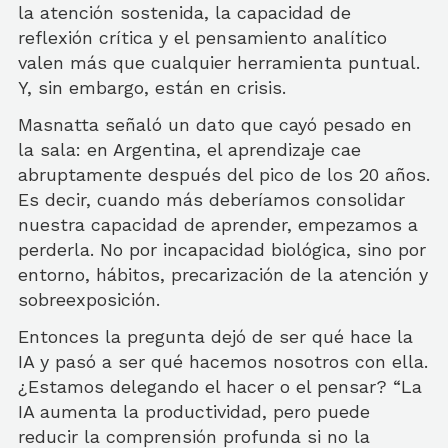
la atención sostenida, la capacidad de
reflexión crítica y el pensamiento analítico
valen más que cualquier herramienta puntual.
Y, sin embargo, están en crisis.
Masnatta señaló un dato que cayó pesado en
la sala: en Argentina, el aprendizaje cae
abruptamente después del pico de los 20 años.
Es decir, cuando más deberíamos consolidar
nuestra capacidad de aprender, empezamos a
perderla. No por incapacidad biológica, sino por
entorno, hábitos, precarización de la atención y
sobreexposición.
Entonces la pregunta dejó de ser qué hace la
IA y pasó a ser qué hacemos nosotros con ella.
¿Estamos delegando el hacer o el pensar? “La
IA aumenta la productividad, pero puede
reducir la comprensión profunda si no la