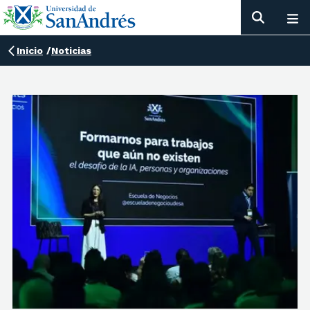
Inicio
/
Noticias