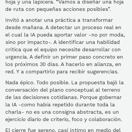
hoja y una lapicera. “Vamos a diseñar una hoja
de ruta con pequeñas acciones posibles”.
Invitó a anotar una práctica a transformar
desde mañana. A detectar un proceso real en
el cual la IA pueda aportar valor -no por moda,
sino por impacto-. A identificar una habilidad
crítica que el equipo necesite desarrollar con
urgencia. A definir un primer paso concreto en
los próximos 30 días. A hacerlo en alianza, en
red. Y a compartirlo para recibir sugerencias.
Nada épico. Todo posible. La propuesta bajó la
conversación del plano conceptual al terreno
de las decisiones cotidianas. Porque gobernar
la IA -como había repetido durante toda la
charla- no es una consigna abstracta, es un
ejercicio diario de criterio, foco y colaboración.
El cierre fue sereno, casi íntimo en medio del