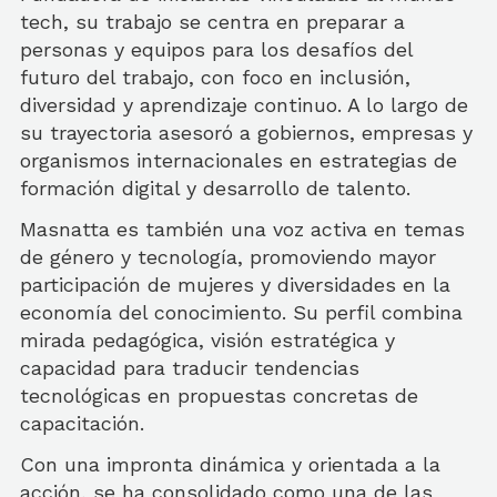
tech, su trabajo se centra en preparar a
personas y equipos para los desafíos del
futuro del trabajo, con foco en inclusión,
diversidad y aprendizaje continuo. A lo largo de
su trayectoria asesoró a gobiernos, empresas y
organismos internacionales en estrategias de
formación digital y desarrollo de talento.
Masnatta es también una voz activa en temas
de género y tecnología, promoviendo mayor
participación de mujeres y diversidades en la
economía del conocimiento. Su perfil combina
mirada pedagógica, visión estratégica y
capacidad para traducir tendencias
tecnológicas en propuestas concretas de
capacitación.
Con una impronta dinámica y orientada a la
acción, se ha consolidado como una de las