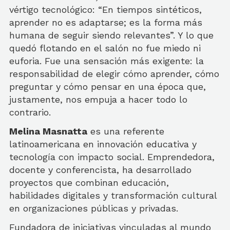
vértigo tecnológico: “En tiempos sintéticos,
aprender no es adaptarse; es la forma más
humana de seguir siendo relevantes”. Y lo que
quedó flotando en el salón no fue miedo ni
euforia. Fue una sensación más exigente: la
responsabilidad de elegir cómo aprender, cómo
preguntar y cómo pensar en una época que,
justamente, nos empuja a hacer todo lo
contrario.
Melina Masnatta
es una referente
latinoamericana en innovación educativa y
tecnología con impacto social. Emprendedora,
docente y conferencista, ha desarrollado
proyectos que combinan educación,
habilidades digitales y transformación cultural
en organizaciones públicas y privadas.
Fundadora de iniciativas vinculadas al mundo