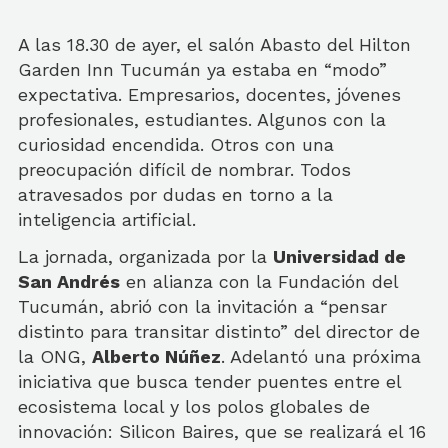
A las 18.30 de ayer, el salón Abasto del Hilton
Garden Inn Tucumán ya estaba en “modo”
expectativa. Empresarios, docentes, jóvenes
profesionales, estudiantes. Algunos con la
curiosidad encendida. Otros con una
preocupación difícil de nombrar. Todos
atravesados por dudas en torno a la
inteligencia artificial.
La jornada, organizada por la
Universidad de
San Andrés
en alianza con la Fundación del
Tucumán, abrió con la invitación a “pensar
distinto para transitar distinto” del director de
la ONG,
Alberto Núñez
. Adelantó una próxima
iniciativa que busca tender puentes entre el
ecosistema local y los polos globales de
innovación: Silicon Baires, que se realizará el 16