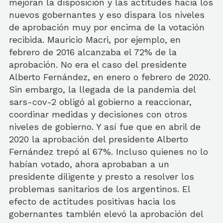
mejoran la disposición y las actitudes hacia los
nuevos gobernantes y eso dispara los niveles
de aprobación muy por encima de la votación
recibida. Mauricio Macri, por ejemplo, en
febrero de 2016 alcanzaba el 72% de la
aprobación. No era el caso del presidente
Alberto Fernández, en enero o febrero de 2020.
Sin embargo, la llegada de la pandemia del
sars-cov-2 obligó al gobierno a reaccionar,
coordinar medidas y decisiones con otros
niveles de gobierno. Y así fue que en abril de
2020 la aprobación del presidente Alberto
Fernández trepó al 67%. Incluso quienes no lo
habían votado, ahora aprobaban a un
presidente diligente y presto a resolver los
problemas sanitarios de los argentinos. El
efecto de actitudes positivas hacia los
gobernantes también elevó la aprobación del