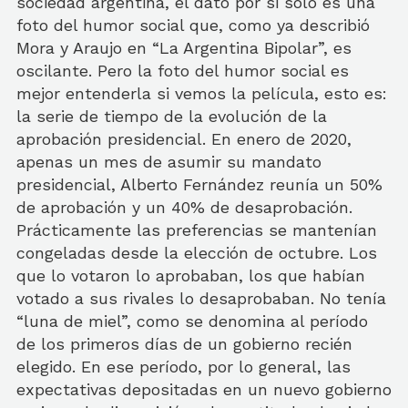
sociedad argentina, el dato por si solo es una
foto del humor social que, como ya describió
Mora y Araujo en “La Argentina Bipolar”, es
oscilante. Pero la foto del humor social es
mejor entenderla si vemos la película, esto es:
la serie de tiempo de la evolución de la
aprobación presidencial. En enero de 2020,
apenas un mes de asumir su mandato
presidencial, Alberto Fernández reunía un 50%
de aprobación y un 40% de desaprobación.
Prácticamente las preferencias se mantenían
congeladas desde la elección de octubre. Los
que lo votaron lo aprobaban, los que habían
votado a sus rivales lo desaprobaban. No tenía
“luna de miel”, como se denomina al período
de los primeros días de un gobierno recién
elegido. En ese período, por lo general, las
expectativas depositadas en un nuevo gobierno