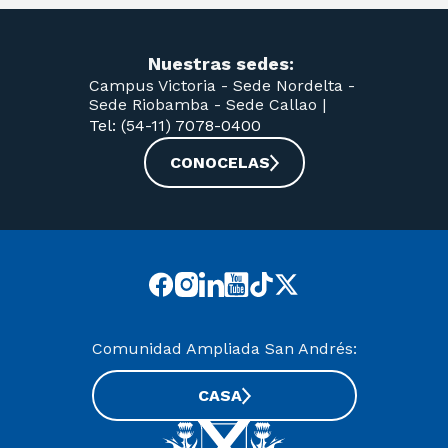
Nuestras sedes:
Campus Victoria -
Sede Nordelta -
Sede Riobamba -
Sede Callao
|
Tel: (54-11) 7078-0400
CONOCELAS
Comunidad Ampliada San Andrés:
CASA