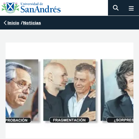
Inicio
/
Noticias