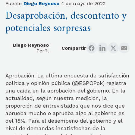
Fuente
Diego Reynoso
4 de mayo de 2022
Desaprobación, descontento y
potenciales sorpresas
Diego Reynoso
Compartir
Perfil
Aprobación. La ultima encuesta de satisfacción
política y opinión pública (@ESPOPok) registra
una caída en la aprobación del gobierno. En la
actualidad, según nuestra medición, la
proporción de entrevistados que nos dice que
aprueba mucho o aprueba algo al gobierno es
del 18%. Para el desempeño del gobierno y el
nivel de demandas insatisfechas de la