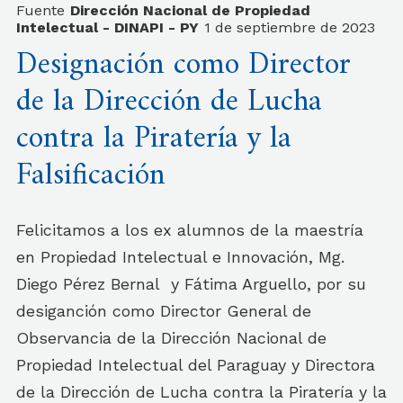
Fuente
Dirección Nacional de Propiedad
Intelectual - DINAPI - PY
1 de septiembre de 2023
Designación como Director
de la Dirección de Lucha
contra la Piratería y la
Falsificación
Felicitamos a los ex alumnos de la maestría
en Propiedad Intelectual e Innovación, Mg.
Diego Pérez Bernal y Fátima Arguello, por su
desiganción como Director General de
Observancia de la Dirección Nacional de
Propiedad Intelectual del Paraguay y Directora
de la Dirección de Lucha contra la Piratería y la