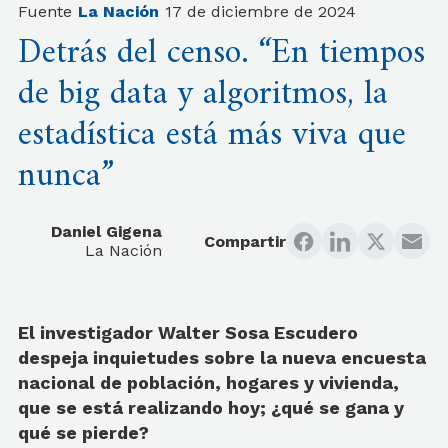
Fuente
La Nación
17 de diciembre de 2024
Detrás del censo. “En tiempos
de big data y algoritmos, la
estadística está más viva que
nunca”
Daniel Gigena
Compartir
La Nación
El investigador Walter Sosa Escudero
despeja inquietudes sobre la nueva encuesta
nacional de población, hogares y vivienda,
que se está realizando hoy; ¿qué se gana y
qué se pierde?