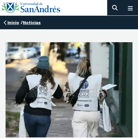
Inicio
/
Noticias