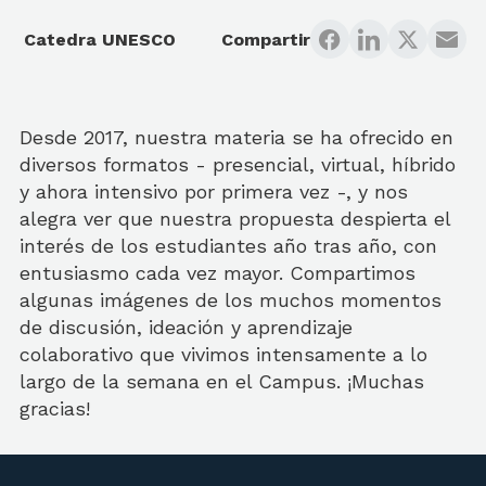
Catedra UNESCO
Compartir
Desde 2017, nuestra materia se ha ofrecido en
diversos formatos - presencial, virtual, híbrido
y ahora intensivo por primera vez -, y nos
alegra ver que nuestra propuesta despierta el
interés de los estudiantes año tras año, con
entusiasmo cada vez mayor. Compartimos
algunas imágenes de los muchos momentos
de discusión, ideación y aprendizaje
colaborativo que vivimos intensamente a lo
largo de la semana en el Campus. ¡Muchas
gracias!