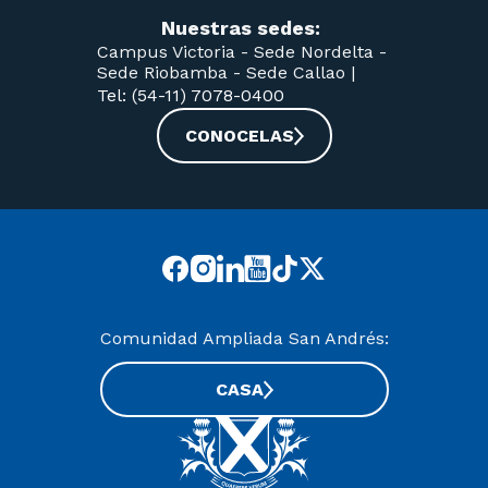
Nuestras sedes:
Campus Victoria -
Sede Nordelta -
Sede Riobamba -
Sede Callao
|
Tel: (54-11) 7078-0400
CONOCELAS
Comunidad Ampliada San Andrés:
CASA