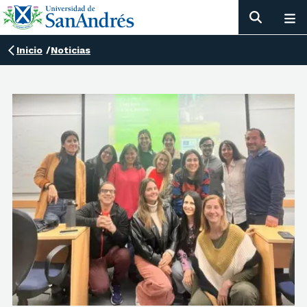
Inicio
/
Noticias