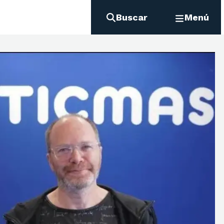
Buscar
Menú