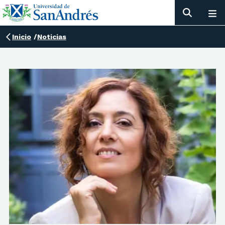
Inicio
/
Noticias