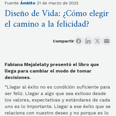
Fuente
Ámbito
21 de marzo de 2022
Diseño de Vida: ¿Cómo elegir
el camino a la felicidad?
Compartir
Fabiana Mejalelaty presentó el libro que
llega para cambiar el modo de tomar
decisiones.
“Llegar al éxito no es condición suficiente para
ser feliz. Llegar a algo que sea exitoso desde
los valores, expectativas y estándares de cada
uno es lo importante. Llegar a ese éxito que se
relaciona con nuestro deseo y no porque es lo