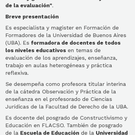
de la evaluación"
.
Breve presentación
Es especialista y magister en Formación de
Formadores de la Universidad de Buenos Aires
(UBA). Es
formadora de docentes de todos
los niveles educativos
en temas de
evaluación de los aprendizajes, enseñanza,
trabajo en aulas heterogéneas y práctica
reflexiva.
Se desempeña como profesora titular interina
de la cátedra Observación y Práctica de la
enseñanza en el profesorado de Ciencias
Jurídicas de la Facultad de Derecho de la UBA.
Es docente del posgrado de Constructivismo y
Educación en FLACSO. También de posgrado
de la
Escuela de Educación
de la
Universidad