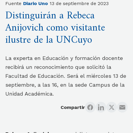
Fuente
Diario Uno
13 de septiembre de 2023
Distinguirán a Rebeca
Anijovich como visitante
ilustre de la UNCuyo
La experta en Educación y formación docente
recibirá un reconocimiento que solicitó la
Facultad de Educación. Será el miércoles 13 de
septiembre, a las 16, en la sede Campus de la
Unidad Académica.
Compartir