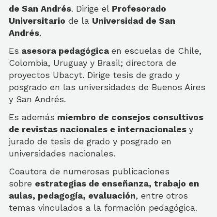
de San Andrés
. Dirige el
Profesorado
Universitario
de la
Universidad de San
Andrés
.
Es
asesora pedagógica
en escuelas de Chile,
Colombia, Uruguay y Brasil; directora de
proyectos Ubacyt. Dirige tesis de grado y
posgrado en las universidades de Buenos Aires
y San Andrés.
Es además
miembro de consejos consultivos
de revistas nacionales e internacionales
y
jurado de tesis de grado y posgrado en
universidades nacionales.
Coautora de numerosas publicaciones
sobre
estrategias de enseñanza, trabajo en
aulas, pedagogía, evaluación
, entre otros
temas vinculados a la formación pedagógica.