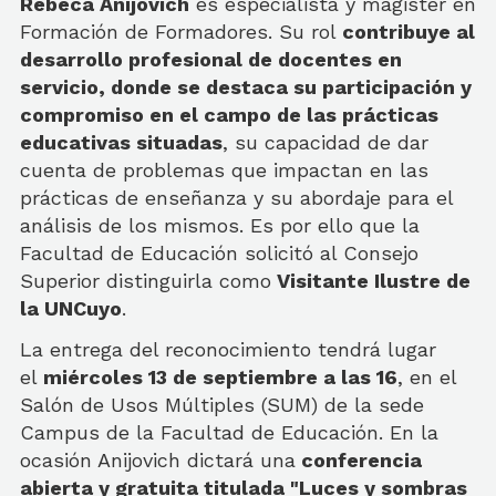
Rebeca Anijovich
es especialista y magister en
Formación de Formadores. Su rol
contribuye al
desarrollo profesional de docentes en
servicio, donde se destaca su participación y
compromiso en el campo de las prácticas
educativas situadas
, su capacidad de dar
cuenta de problemas que impactan en las
prácticas de enseñanza y su abordaje para el
análisis de los mismos. Es por ello que la
Facultad de Educación solicitó al Consejo
Superior distinguirla como
Visitante Ilustre de
la UNCuyo
.
La entrega del reconocimiento tendrá lugar
el
miércoles 13 de septiembre a las 16
, en el
Salón de Usos Múltiples (SUM) de la sede
Campus de la Facultad de Educación. En la
ocasión Anijovich dictará una
conferencia
abierta y gratuita titulada "Luces y sombras