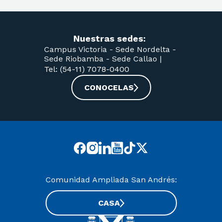
Nuestras sedes:
Campus Victoria -
Sede Nordelta -
Sede Riobamba -
Sede Callao
|
Tel: (54-11) 7078-0400
CONOCELAS
Comunidad Ampliada San Andrés:
CASA