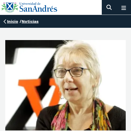
Inicio
/
Noticias