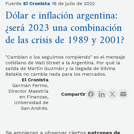
Fuente
El Cronista
18 de julio de 2022
Dólar e inflación argentina:
¿será 2023 una combinación
de las crisis de 1989 y 2001?
"Cambian o los seguimos rompiendo" es el mensaje
cotidiano de Wall Street a la Argentina. Por qué la
salida de Martín Guzmán y la llegada de Silvina
Batakis no cambia nada para los mercados.
El Cronista
Germán Fermo,
Director Maestría
Compartir
en Finanzas,
Universidad de
San Andrés.
Se empiezan a observar ciertos
patrones de