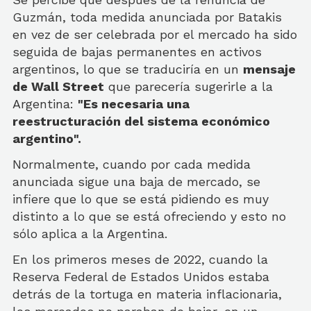
Guzmán, toda medida anunciada por Batakis
en vez de ser celebrada por el mercado ha sido
seguida de bajas permanentes en activos
argentinos, lo que se traduciría en un
mensaje
de Wall Street
que parecería sugerirle a la
Argentina:
"Es necesaria una
reestructuración del sistema económico
argentino".
Normalmente, cuando por cada medida
anunciada sigue una baja de mercado, se
infiere que lo que se está pidiendo es muy
distinto a lo que se está ofreciendo y esto no
sólo aplica a la Argentina.
En los primeros meses de 2022, cuando la
Reserva Federal de Estados Unidos estaba
detrás de la tortuga en materia inflacionaria,