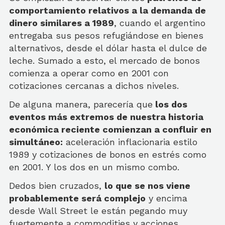
comportamiento relativos a la demanda de
dinero similares a 1989
, cuando el argentino
entregaba sus pesos refugiándose en bienes
alternativos, desde el dólar hasta el dulce de
leche. Sumado a esto, el mercado de bonos
comienza a operar como en 2001 con
cotizaciones cercanas a dichos niveles.
De alguna manera, parecería que
los dos
eventos más extremos de nuestra historia
económica reciente comienzan a confluir en
simultáneo:
aceleración inflacionaria estilo
1989 y cotizaciones de bonos en estrés como
en 2001. Y los dos en un mismo combo.
Dedos bien cruzados,
lo que se nos viene
probablemente será complejo
y encima
desde Wall Street le están pegando muy
fuertemente a commodities y acciones