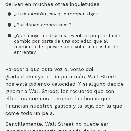
derivan en muchas otras inquietudes:
¿Para cambiar hay que romper algo?
¿Por dónde empezamos?
¿Qué apoyo tendría una eventual propuesta de
cambio por parte de una sociedad que al
momento de apoyar suele votar al opositor de
enfrente?
Parecería que esta vez el verso del
gradualismo ya no da para más. Wall Street
nos está pidiendo velocidad. Y si alguno decide
ignorar a Wall Street, les recuerdo que son
ellos los que nos compran los bonos que
financian nuestros gastos y la soja con la que
come todo un país.
Sencillamente, Wall Street no puede ser