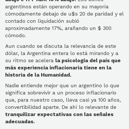
argentinos están operando en su mayoría
cómodamente debajo de u$s 20 de paridad y el
contado con liquidación subió
aproximadamente 17%, arañando un $ 300
cómodo.
Aun cuando se discuta la relevancia de este
dólar, la Argentina entera lo está mirando y a
su ritmo se acelera
la psicología del país que
más experiencia inflacionaria tiene en la
historia de la Humanidad.
Nadie entiende mejor que un argentino lo que
significa sobrevivir a un proceso inflacionario
que, para nuestro caso, lleva casi ya 100 años,
convertibilidad aparte. De ahí lo relevante de
tranquilizar expectativas con las señales
adecuadas.