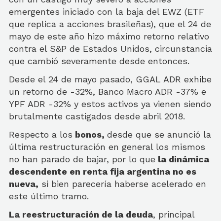
emergentes iniciado con la baja del EWZ (ETF
que replica a acciones brasileñas), que el 24 de
mayo de este año hizo máximo retorno relativo
contra el S&P de Estados Unidos, circunstancia
que cambió severamente desde entonces.
Desde el 24 de mayo pasado, GGAL ADR exhibe
un retorno de -32%, Banco Macro ADR -37% e
YPF ADR -32% y estos activos ya vienen siendo
brutalmente castigados desde abril 2018.
Respecto a los
bonos,
desde que se anunció la
última restructuración en general los mismos
no han parado de bajar, por lo que
la dinámica
descendente en renta fija argentina no es
nueva,
si bien parecería haberse acelerado en
este último tramo.
La reestructuración de la deuda
, principal